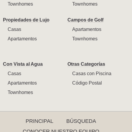
Townhomes
Townhomes
Propiedades de Lujo
Campos de Golf
Casas
Apartamentos
Apartamentos
Townhomes
Con Vista al Agua
Otras Categorías
Casas
Casas con Piscina
Apartamentos
Código Postal
Townhomes
PRINCIPAL
BÚSQUEDA
CONOCER NUESTRO EQUIPO