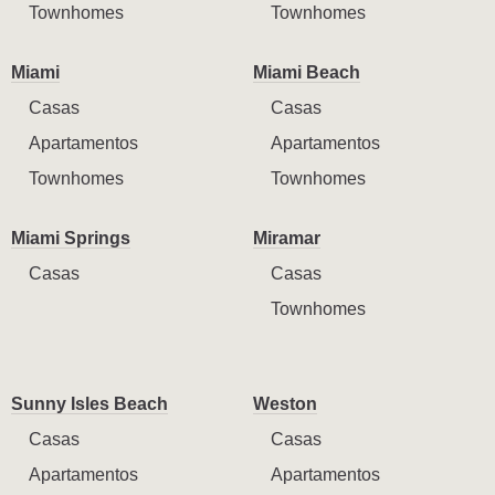
Townhomes
Townhomes
Miami
Miami Beach
Casas
Casas
Apartamentos
Apartamentos
Townhomes
Townhomes
Miami Springs
Miramar
Casas
Casas
Townhomes
Sunny Isles Beach
Weston
Casas
Casas
Apartamentos
Apartamentos