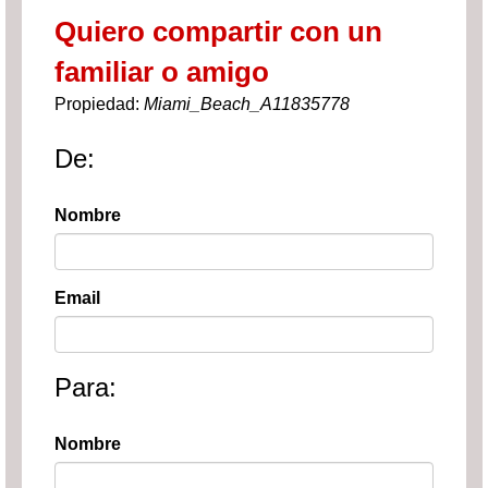
Quiero compartir con un
familiar o amigo
Propiedad:
Miami_Beach_A11835778
De:
Nombre
Email
Para:
Nombre