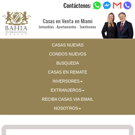
Casas en Venta en Miami
Inmuebles - Apartamentos - Townhomes
CASAS NUEVAS
CONDOS NUEVOS
BúSQUEDA
CASAS EN REMATE
INVERSORES
EXTRANJEROS
RECIBA CASAS VIA EMAIL
NOSOTROS