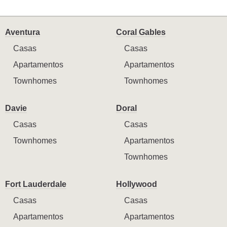
Aventura
Coral Gables
Casas
Casas
Apartamentos
Apartamentos
Townhomes
Townhomes
Davie
Doral
Casas
Casas
Townhomes
Apartamentos
Townhomes
Fort Lauderdale
Hollywood
Casas
Casas
Apartamentos
Apartamentos