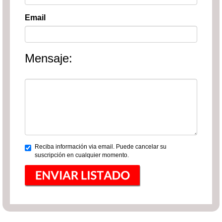
Email
Mensaje:
Reciba información via email. Puede cancelar su
suscripción en cualquier momento.