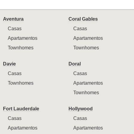
Aventura
Coral Gables
Casas
Casas
Apartamentos
Apartamentos
Townhomes
Townhomes
Davie
Doral
Casas
Casas
Townhomes
Apartamentos
Townhomes
Fort Lauderdale
Hollywood
Casas
Casas
Apartamentos
Apartamentos