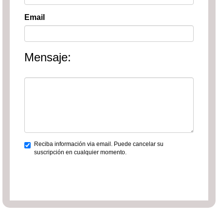
Email
Mensaje:
Reciba información via email. Puede cancelar su
suscripción en cualquier momento.