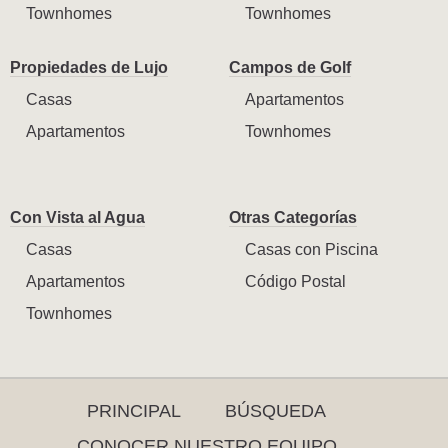
Townhomes
Townhomes
Propiedades de Lujo
Campos de Golf
Casas
Apartamentos
Apartamentos
Townhomes
Con Vista al Agua
Otras Categorías
Casas
Casas con Piscina
Apartamentos
Código Postal
Townhomes
PRINCIPAL
BÚSQUEDA
CONOCER NUESTRO EQUIPO