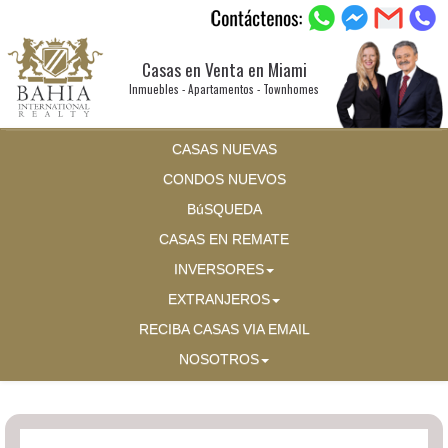
Casas en Venta en Miami
Inmuebles - Apartamentos - Townhomes
CASAS NUEVAS
CONDOS NUEVOS
BúSQUEDA
CASAS EN REMATE
INVERSORES
EXTRANJEROS
RECIBA CASAS VIA EMAIL
NOSOTROS