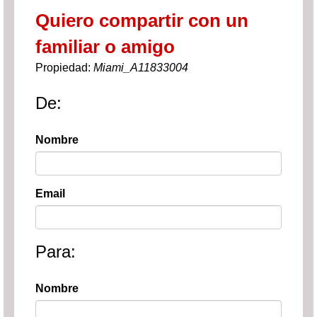
Quiero compartir con un
familiar o amigo
Propiedad:
Miami_A11833004
De:
Nombre
Email
Para:
Nombre