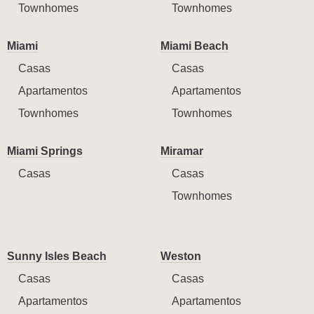
Townhomes
Townhomes
Miami
Miami Beach
Casas
Casas
Apartamentos
Apartamentos
Townhomes
Townhomes
Miami Springs
Miramar
Casas
Casas
Townhomes
Sunny Isles Beach
Weston
Casas
Casas
Apartamentos
Apartamentos