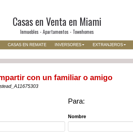
Casas en Venta en Miami
Inmuebles - Apartamentos - Townhomes
CASAS EN REMATE
INVERSORES
EXTRANJEROS
mpartir con un familiar o amigo
stead_A11675303
Para:
Nombre