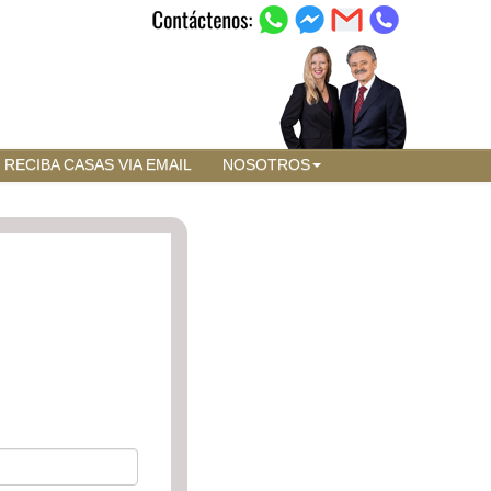
RECIBA CASAS VIA EMAIL
NOSOTROS