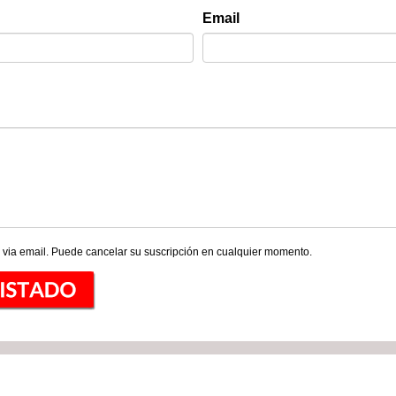
Email
 via email. Puede cancelar su suscripción en cualquier momento.