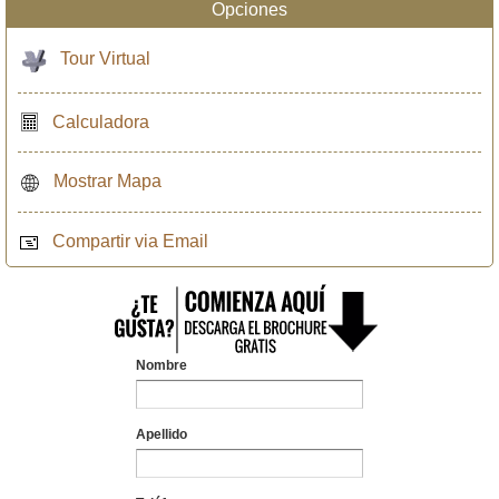
Opciones
Tour Virtual
Calculadora
Mostrar Mapa
Compartir via Email
Nombre
Apellido