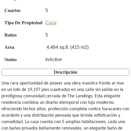
Cuartos
5
Tipo De Propiedad
Casa
Baños
5
Area
4,464 sq.ft. (415 m2)
Status
InActive
Descripción
Una rara oportunidad de poseer una obra maestra frente al mar
en un lote de 19,197 pies cuadrados en una calle sin salida en la
prestigiosa comunidad cerrada de The Landings. Esta elegante
residencia combina un diseño atemporal con lujo moderno,
ofreciendo techos altos, protección completa contra huracanes con
acordeón y una distribución pensada que brinda sofisticación y
comodidad. La casa cuenta con 5 amplias habitaciones, cada una
con baños privados bellamente renovados, un elegante baño de