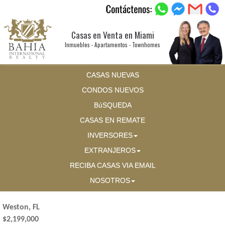
Casas en Venta en Miami
Inmuebles - Apartamentos - Townhomes
CASAS NUEVAS
CONDOS NUEVOS
BúSQUEDA
CASAS EN REMATE
INVERSORES
EXTRANJEROS
RECIBA CASAS VIA EMAIL
NOSOTROS
Weston, FL
$2,199,000