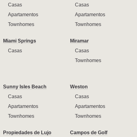
Casas
Casas
Apartamentos
Apartamentos
Townhomes
Townhomes
Miami Springs
Miramar
Casas
Casas
Townhomes
Sunny Isles Beach
Weston
Casas
Casas
Apartamentos
Apartamentos
Townhomes
Townhomes
Propiedades de Lujo
Campos de Golf