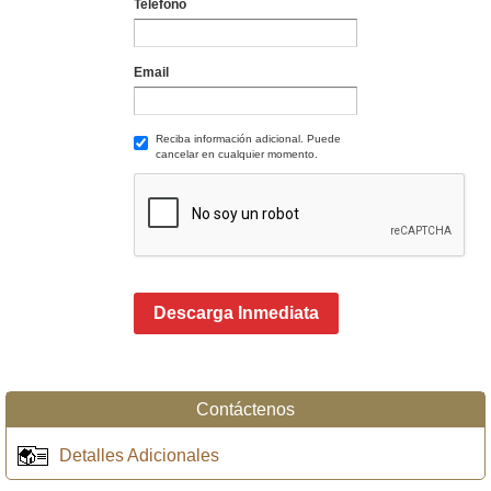
Teléfono
Email
Reciba información adicional. Puede
cancelar en cualquier momento.
Descarga Inmediata
Contáctenos
Detalles Adicionales