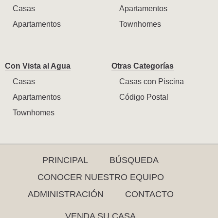
Casas
Apartamentos
Apartamentos
Townhomes
Con Vista al Agua
Otras Categorías
Casas
Casas con Piscina
Apartamentos
Código Postal
Townhomes
PRINCIPAL
BÚSQUEDA
CONOCER NUESTRO EQUIPO
ADMINISTRACIÓN
CONTACTO
VENDA SU CASA