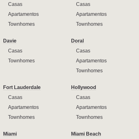
Casas
Casas
Apartamentos
Apartamentos
Townhomes
Townhomes
Davie
Doral
Casas
Casas
Townhomes
Apartamentos
Townhomes
Fort Lauderdale
Hollywood
Casas
Casas
Apartamentos
Apartamentos
Townhomes
Townhomes
Miami
Miami Beach