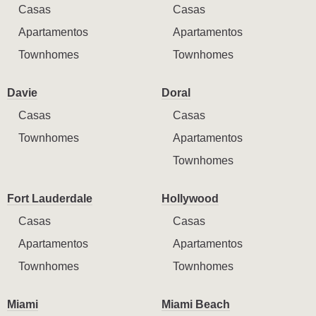
Casas
Casas
Apartamentos
Apartamentos
Townhomes
Townhomes
Davie
Doral
Casas
Casas
Townhomes
Apartamentos
Townhomes
Fort Lauderdale
Hollywood
Casas
Casas
Apartamentos
Apartamentos
Townhomes
Townhomes
Miami
Miami Beach