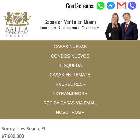
Casas en Venta en Miami
Inmuebles - Apartamentos - Townhomes
CASAS NUEVAS
CONDOS NUEVOS
BúSQUEDA
CASAS EN REMATE
INVERSORES
EXTRANJEROS
RECIBA CASAS VIA EMAIL
NOSOTROS
Sunny Isles Beach, FL
$7,600,000