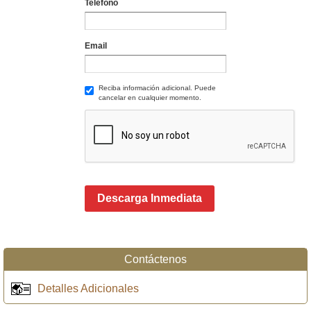
Teléfono
Email
Reciba información adicional. Puede
cancelar en cualquier momento.
Descarga Inmediata
Contáctenos
Detalles Adicionales