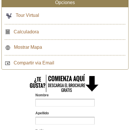
Opciones
Tour Virtual
Calculadora
Mostrar Mapa
Compartir via Email
Nombre
Apellido