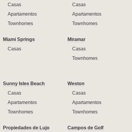
Casas
Casas
Apartamentos
Apartamentos
Townhomes
Townhomes
Miami Springs
Miramar
Casas
Casas
Townhomes
Sunny Isles Beach
Weston
Casas
Casas
Apartamentos
Apartamentos
Townhomes
Townhomes
Propiedades de Lujo
Campos de Golf