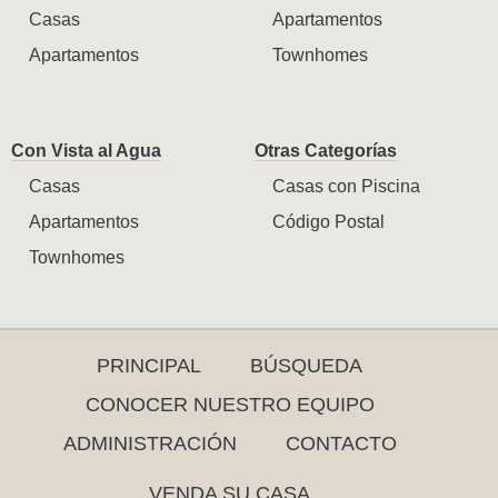
Casas
Apartamentos
Apartamentos
Townhomes
Con Vista al Agua
Otras Categorías
Casas
Casas con Piscina
Apartamentos
Código Postal
Townhomes
PRINCIPAL
BÚSQUEDA
CONOCER NUESTRO EQUIPO
ADMINISTRACIÓN
CONTACTO
VENDA SU CASA