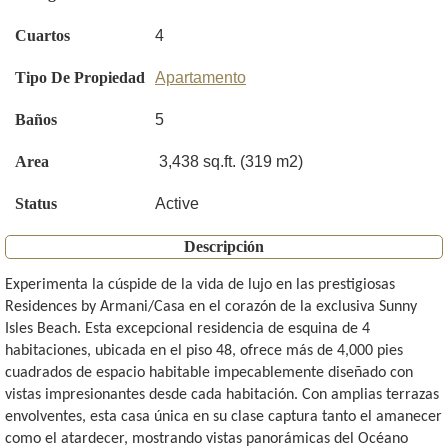
Cuartos
4
Tipo De Propiedad
Apartamento
Baños
5
Area
3,438 sq.ft. (319 m2)
Status
Active
Descripción
Experimenta la cúspide de la vida de lujo en las prestigiosas
Residences by Armani/Casa en el corazón de la exclusiva Sunny
Isles Beach. Esta excepcional residencia de esquina de 4
habitaciones, ubicada en el piso 48, ofrece más de 4,000 pies
cuadrados de espacio habitable impecablemente diseñado con
vistas impresionantes desde cada habitación. Con amplias terrazas
envolventes, esta casa única en su clase captura tanto el amanecer
como el atardecer, mostrando vistas panorámicas del Océano