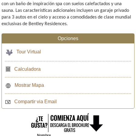
con un baño de inspiración spa con suelos calefactados y una
sauna. Las características adicionales incluyen un garaje privado
para 3 autos en el cielo y acceso a comodidades de clase mundial
exclusivas de Bentley Residences.
Opciones
Tour Virtual
Calculadora
Mostrar Mapa
Compartir via Email
Nombre