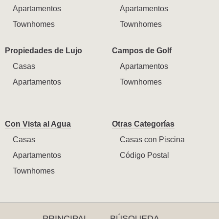
Apartamentos
Apartamentos
Townhomes
Townhomes
Propiedades de Lujo
Campos de Golf
Casas
Apartamentos
Apartamentos
Townhomes
Con Vista al Agua
Otras Categorías
Casas
Casas con Piscina
Apartamentos
Código Postal
Townhomes
PRINCIPAL
BÚSQUEDA