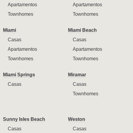
Apartamentos
Apartamentos
Townhomes
Townhomes
Miami
Miami Beach
Casas
Casas
Apartamentos
Apartamentos
Townhomes
Townhomes
Miami Springs
Miramar
Casas
Casas
Townhomes
Sunny Isles Beach
Weston
Casas
Casas