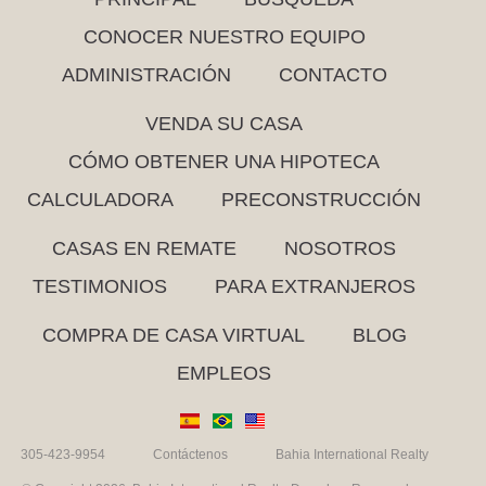
CONOCER NUESTRO EQUIPO
ADMINISTRACIÓN
CONTACTO
VENDA SU CASA
CÓMO OBTENER UNA HIPOTECA
CALCULADORA
PRECONSTRUCCIÓN
CASAS EN REMATE
NOSOTROS
TESTIMONIOS
PARA EXTRANJEROS
COMPRA DE CASA VIRTUAL
BLOG
EMPLEOS
305-423-9954
Contáctenos
Bahia International Realty