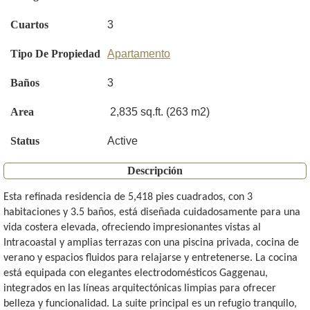
Cuartos
3
Tipo De Propiedad
Apartamento
Baños
3
Area
2,835 sq.ft. (263 m2)
Status
Active
Descripción
Esta refinada residencia de 5,418 pies cuadrados, con 3
habitaciones y 3.5 baños, está diseñada cuidadosamente para una
vida costera elevada, ofreciendo impresionantes vistas al
Intracoastal y amplias terrazas con una piscina privada, cocina de
verano y espacios fluidos para relajarse y entretenerse. La cocina
está equipada con elegantes electrodomésticos Gaggenau,
integrados en las líneas arquitectónicas limpias para ofrecer
belleza y funcionalidad. La suite principal es un refugio tranquilo,