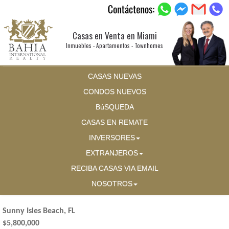
Casas en Venta en Miami
Inmuebles - Apartamentos - Townhomes
CASAS NUEVAS
CONDOS NUEVOS
BúSQUEDA
CASAS EN REMATE
INVERSORES
EXTRANJEROS
RECIBA CASAS VIA EMAIL
NOSOTROS
Sunny Isles Beach, FL
$5,800,000