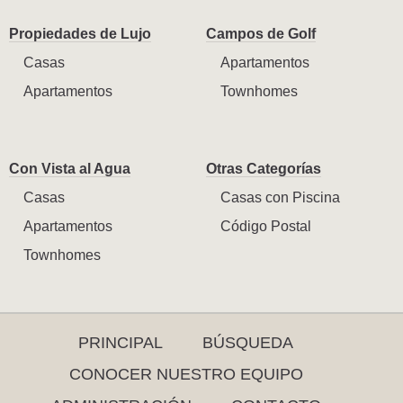
Propiedades de Lujo
Campos de Golf
Casas
Apartamentos
Apartamentos
Townhomes
Con Vista al Agua
Otras Categorías
Casas
Casas con Piscina
Apartamentos
Código Postal
Townhomes
PRINCIPAL
BÚSQUEDA
CONOCER NUESTRO EQUIPO