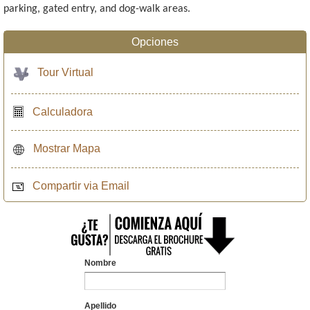
parking, gated entry, and dog-walk areas.
Opciones
Tour Virtual
Calculadora
Mostrar Mapa
Compartir via Email
Nombre
Apellido