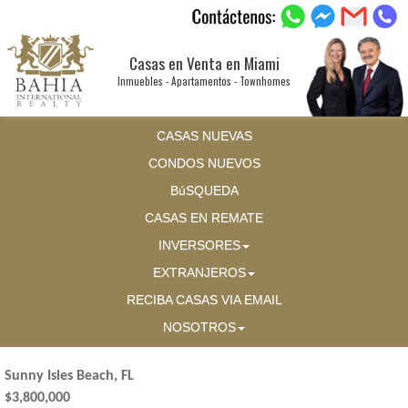
Casas en Venta en Miami
Inmuebles - Apartamentos - Townhomes
CASAS NUEVAS
CONDOS NUEVOS
BúSQUEDA
CASAS EN REMATE
INVERSORES
EXTRANJEROS
RECIBA CASAS VIA EMAIL
NOSOTROS
Sunny Isles Beach, FL
$3,800,000