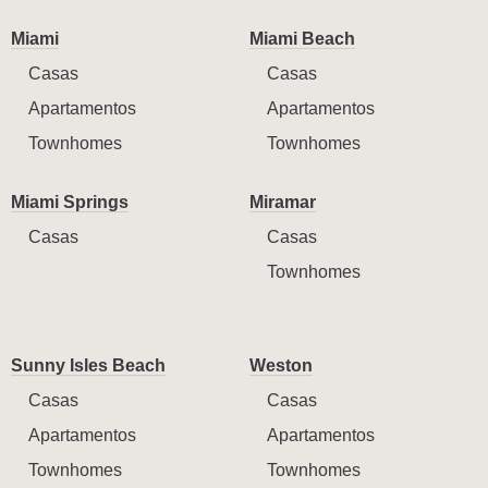
Miami
Miami Beach
Casas
Casas
Apartamentos
Apartamentos
Townhomes
Townhomes
Miami Springs
Miramar
Casas
Casas
Townhomes
Sunny Isles Beach
Weston
Casas
Casas
Apartamentos
Apartamentos
Townhomes
Townhomes