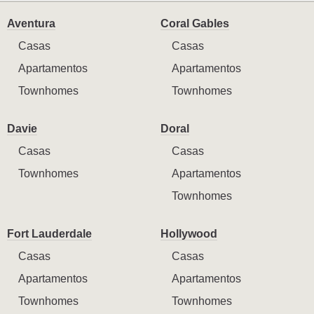
Aventura
Coral Gables
Casas
Casas
Apartamentos
Apartamentos
Townhomes
Townhomes
Davie
Doral
Casas
Casas
Townhomes
Apartamentos
Townhomes
Fort Lauderdale
Hollywood
Casas
Casas
Apartamentos
Apartamentos
Townhomes
Townhomes