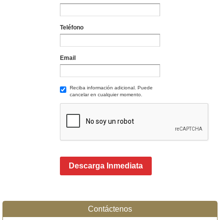
Teléfono
Email
Reciba información adicional. Puede
cancelar en cualquier momento.
Descarga Inmediata
Contáctenos