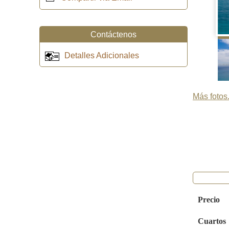
Contáctenos
Detalles Adicionales
Más fotos.
Precio
Cuartos