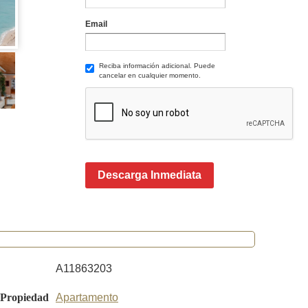
Email
Reciba información adicional. Puede
cancelar en cualquier momento.
Descarga Inmediata
A11863203
 Propiedad
Apartamento