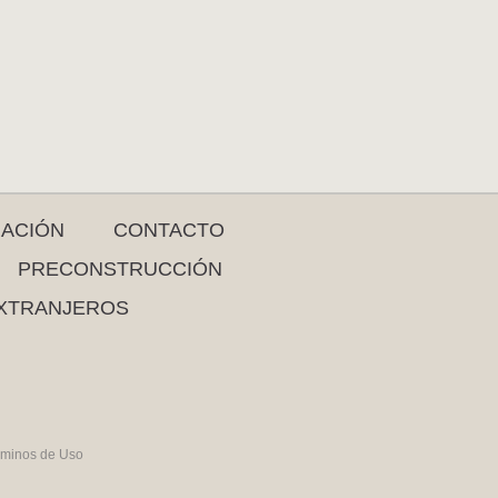
RACIÓN
CONTACTO
PRECONSTRUCCIÓN
XTRANJEROS
rminos de Uso