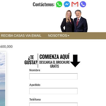
RECIBA CASAS VIA EMAIL
NOSOTROS
,600,000
Nombre
Apellido
Teléfono