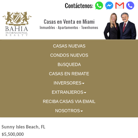
Casas en Venta en Miami
Inmuebles - Apartamentos - Townhomes
CASAS NUEVAS
CONDOS NUEVOS
BúSQUEDA
CASAS EN REMATE
INVERSORES
EXTRANJEROS
RECIBA CASAS VIA EMAIL
NOSOTROS
Sunny Isles Beach, FL
$5,500,000