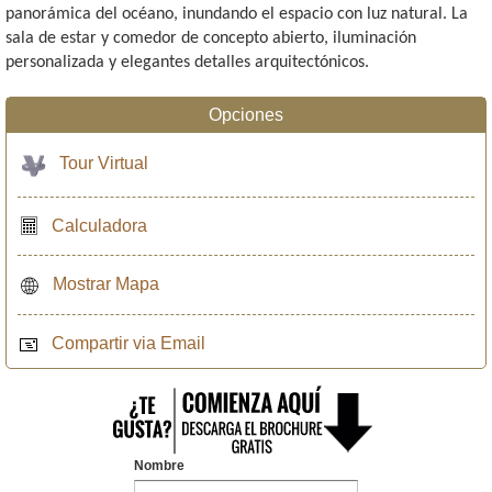
panorámica del océano, inundando el espacio con luz natural. La
sala de estar y comedor de concepto abierto, iluminación
personalizada y elegantes detalles arquitectónicos.
Opciones
Tour Virtual
Calculadora
Mostrar Mapa
Compartir via Email
Nombre