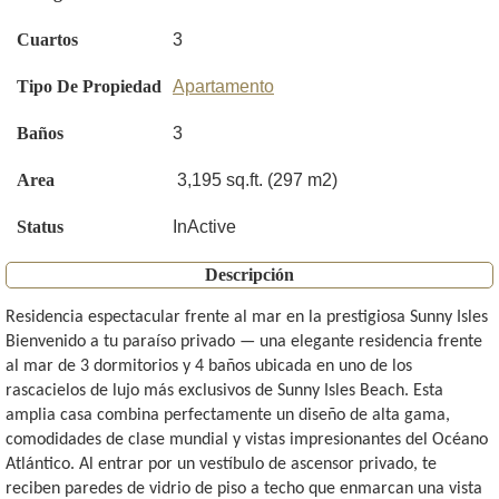
Cuartos
3
Tipo De Propiedad
Apartamento
Baños
3
Area
3,195 sq.ft. (297 m2)
Status
InActive
Descripción
Residencia espectacular frente al mar en la prestigiosa Sunny Isles
Bienvenido a tu paraíso privado — una elegante residencia frente
al mar de 3 dormitorios y 4 baños ubicada en uno de los
rascacielos de lujo más exclusivos de Sunny Isles Beach. Esta
amplia casa combina perfectamente un diseño de alta gama,
comodidades de clase mundial y vistas impresionantes del Océano
Atlántico. Al entrar por un vestíbulo de ascensor privado, te
reciben paredes de vidrio de piso a techo que enmarcan una vista