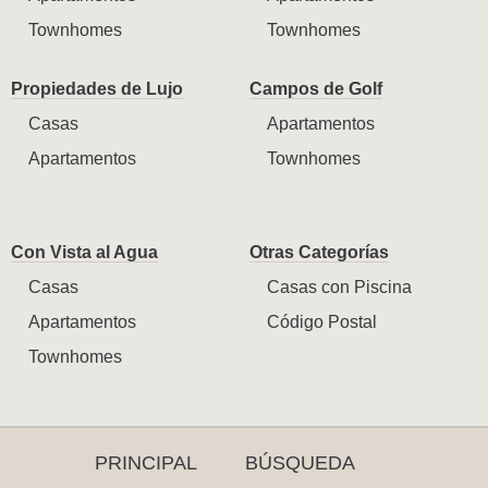
Townhomes
Townhomes
Propiedades de Lujo
Campos de Golf
Casas
Apartamentos
Apartamentos
Townhomes
Con Vista al Agua
Otras Categorías
Casas
Casas con Piscina
Apartamentos
Código Postal
Townhomes
PRINCIPAL
BÚSQUEDA