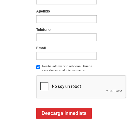
Apellido
Teléfono
Email
Reciba información adicional. Puede
cancelar en cualquier momento.
Descarga Inmediata