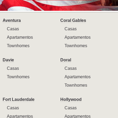
Aventura
Coral Gables
Casas
Casas
Apartamentos
Apartamentos
Townhomes
Townhomes
Davie
Doral
Casas
Casas
Townhomes
Apartamentos
Townhomes
Fort Lauderdale
Hollywood
Casas
Casas
Apartamentos
Apartamentos