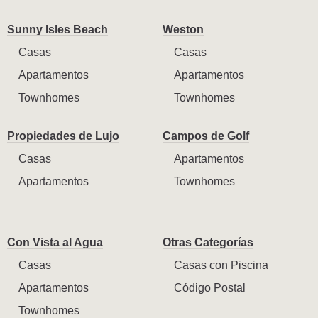
Sunny Isles Beach
Weston
Casas
Casas
Apartamentos
Apartamentos
Townhomes
Townhomes
Propiedades de Lujo
Campos de Golf
Casas
Apartamentos
Apartamentos
Townhomes
Con Vista al Agua
Otras Categorías
Casas
Casas con Piscina
Apartamentos
Código Postal
Townhomes