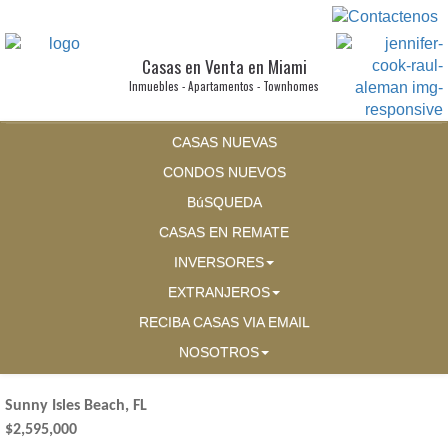
Casas en Venta en Miami
Inmuebles - Apartamentos - Townhomes
CASAS NUEVAS
CONDOS NUEVOS
BúSQUEDA
CASAS EN REMATE
INVERSORES
EXTRANJEROS
RECIBA CASAS VIA EMAIL
NOSOTROS
Sunny Isles Beach, FL
$2,595,000