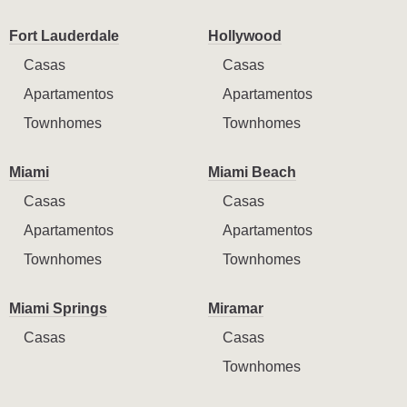
Fort Lauderdale
Hollywood
Casas
Casas
Apartamentos
Apartamentos
Townhomes
Townhomes
Miami
Miami Beach
Casas
Casas
Apartamentos
Apartamentos
Townhomes
Townhomes
Miami Springs
Miramar
Casas
Casas
Townhomes