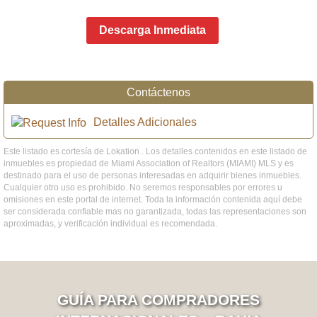
Descarga Inmediata
Contáctenos
Detalles Adicionales
Este listado es cortesía de Lokation . Los detalles contenidos en este listado de
inmuebles es propiedad de Miami Association of Realtors (MIAMI) MLS y es
destinado para el uso de personas interesadas en adquirir bienes inmuebles.
Cualquier otro uso es prohibido. No seremos responsables por errores u
omisiones en este portal de internet. Toda la información contenida aquí debe
ser considerada confiable mas no garantizada, todas las representaciones son
aproximadas, y verificación individual es recomendada.
GUÍA PARA COMPRADORES