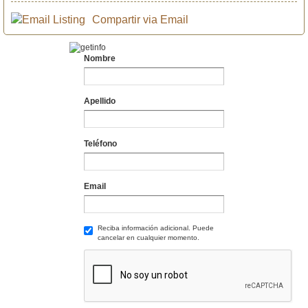
Compartir via Email
Nombre
Apellido
Teléfono
Email
Reciba información adicional. Puede
cancelar en cualquier momento.