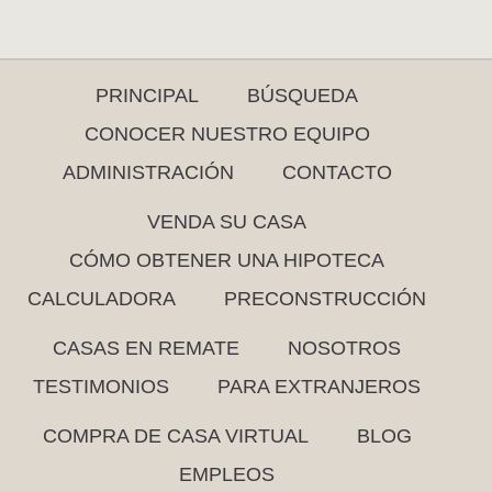
PRINCIPAL
BÚSQUEDA
CONOCER NUESTRO EQUIPO
ADMINISTRACIÓN
CONTACTO
VENDA SU CASA
CÓMO OBTENER UNA HIPOTECA
CALCULADORA
PRECONSTRUCCIÓN
CASAS EN REMATE
NOSOTROS
TESTIMONIOS
PARA EXTRANJEROS
COMPRA DE CASA VIRTUAL
BLOG
EMPLEOS