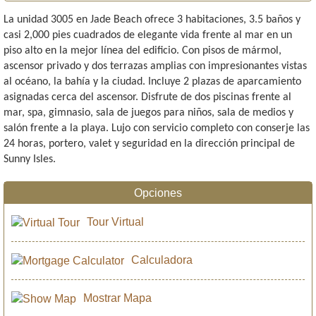
La unidad 3005 en Jade Beach ofrece 3 habitaciones, 3.5 baños y
casi 2,000 pies cuadrados de elegante vida frente al mar en un
piso alto en la mejor línea del edificio. Con pisos de mármol,
ascensor privado y dos terrazas amplias con impresionantes vistas
al océano, la bahía y la ciudad. Incluye 2 plazas de aparcamiento
asignadas cerca del ascensor. Disfrute de dos piscinas frente al
mar, spa, gimnasio, sala de juegos para niños, sala de medios y
salón frente a la playa. Lujo con servicio completo con conserje las
24 horas, portero, valet y seguridad en la dirección principal de
Sunny Isles.
Opciones
Tour Virtual
Calculadora
Mostrar Mapa