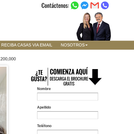
RECIBA CASAS VIA EMAIL
NOSOTROS
,200,000
Nombre
Apellido
Teléfono