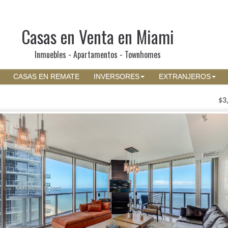
Casas en Venta en Miami
Inmuebles - Apartamentos - Townhomes
CASAS EN REMATE
INVERSORES
EXTRANJEROS
$3