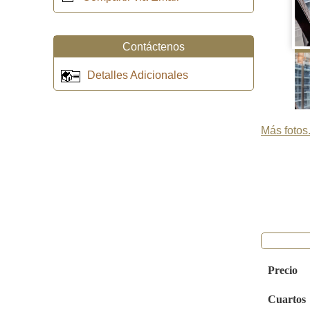
Contáctenos
Detalles Adicionales
Más fotos.
Precio
Cuartos