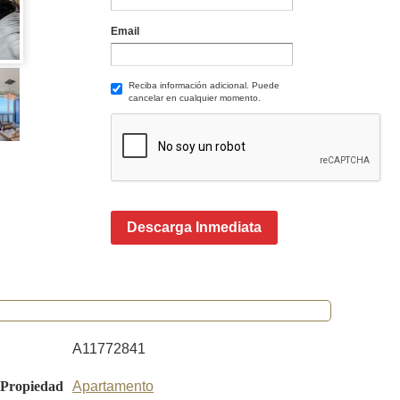
Email
Reciba información adicional. Puede
cancelar en cualquier momento.
Descarga Inmediata
A11772841
 Propiedad
Apartamento