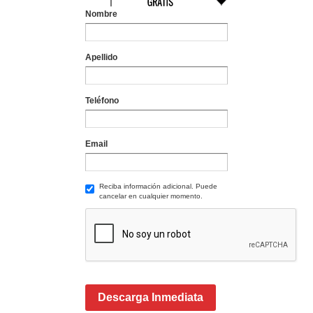
Nombre
Apellido
Teléfono
Email
Reciba información adicional. Puede
cancelar en cualquier momento.
Descarga Inmediata