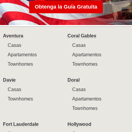
Obtenga la Guía Gratuita
Aventura
Coral Gables
Casas
Casas
Apartamentos
Apartamentos
Townhomes
Townhomes
Davie
Doral
Casas
Casas
Townhomes
Apartamentos
Townhomes
Fort Lauderdale
Hollywood