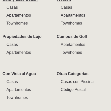
Casas
Casas
Apartamentos
Apartamentos
Townhomes
Townhomes
Propiedades de Lujo
Campos de Golf
Casas
Apartamentos
Apartamentos
Townhomes
Con Vista al Agua
Otras Categorías
Casas
Casas con Piscina
Apartamentos
Código Postal
Townhomes