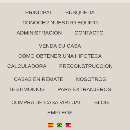
PRINCIPAL
BÚSQUEDA
CONOCER NUESTRO EQUIPO
ADMINISTRACIÓN
CONTACTO
VENDA SU CASA
CÓMO OBTENER UNA HIPOTECA
CALCULADORA
PRECONSTRUCCIÓN
CASAS EN REMATE
NOSOTROS
TESTIMONIOS
PARA EXTRANJEROS
COMPRA DE CASA VIRTUAL
BLOG
EMPLEOS