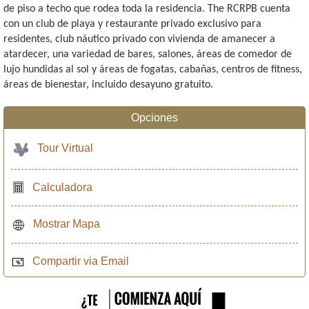
de piso a techo que rodea toda la residencia. The RCRPB cuenta
con un club de playa y restaurante privado exclusivo para
residentes, club náutico privado con vivienda de amanecer a
atardecer, una variedad de bares, salones, áreas de comedor de
lujo hundidas al sol y áreas de fogatas, cabañas, centros de fitness,
áreas de bienestar, incluido desayuno gratuito.
Opciones
Tour Virtual
Calculadora
Mostrar Mapa
Compartir via Email