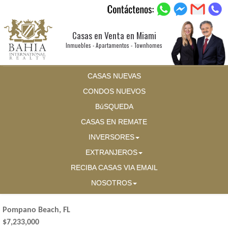
Casas en Venta en Miami
Inmuebles - Apartamentos - Townhomes
CASAS NUEVAS
CONDOS NUEVOS
BúSQUEDA
CASAS EN REMATE
INVERSORES
EXTRANJEROS
RECIBA CASAS VIA EMAIL
NOSOTROS
Pompano Beach, FL
$7,233,000