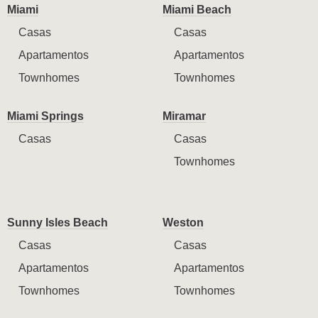
Miami
Miami Beach
Casas
Casas
Apartamentos
Apartamentos
Townhomes
Townhomes
Miami Springs
Miramar
Casas
Casas
Townhomes
Sunny Isles Beach
Weston
Casas
Casas
Apartamentos
Apartamentos
Townhomes
Townhomes