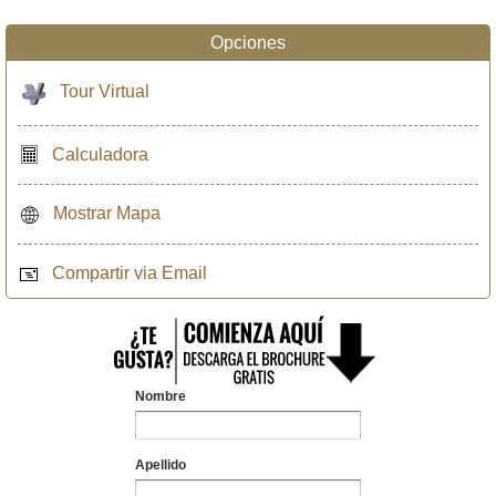
Opciones
Tour Virtual
Calculadora
Mostrar Mapa
Compartir via Email
Nombre
Apellido