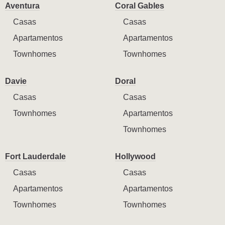
Aventura
Coral Gables
Casas
Casas
Apartamentos
Apartamentos
Townhomes
Townhomes
Davie
Doral
Casas
Casas
Townhomes
Apartamentos
Townhomes
Fort Lauderdale
Hollywood
Casas
Casas
Apartamentos
Apartamentos
Townhomes
Townhomes