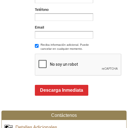
Teléfono
Email
Reciba información adicional. Puede
cancelar en cualquier momento.
Descarga Inmediata
Contáctenos
Detalles Adicionales