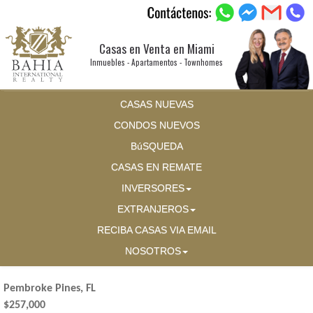
Casas en Venta en Miami
Inmuebles - Apartamentos - Townhomes
CASAS NUEVAS
CONDOS NUEVOS
BúSQUEDA
CASAS EN REMATE
INVERSORES
EXTRANJEROS
RECIBA CASAS VIA EMAIL
NOSOTROS
Pembroke Pines, FL
$257,000