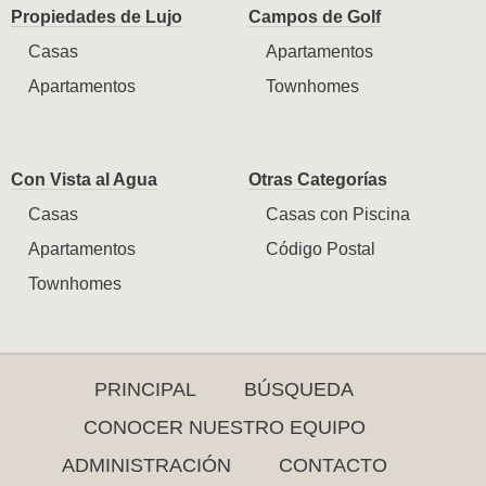
Propiedades de Lujo
Campos de Golf
Casas
Apartamentos
Apartamentos
Townhomes
Con Vista al Agua
Otras Categorías
Casas
Casas con Piscina
Apartamentos
Código Postal
Townhomes
PRINCIPAL
BÚSQUEDA
CONOCER NUESTRO EQUIPO
ADMINISTRACIÓN
CONTACTO