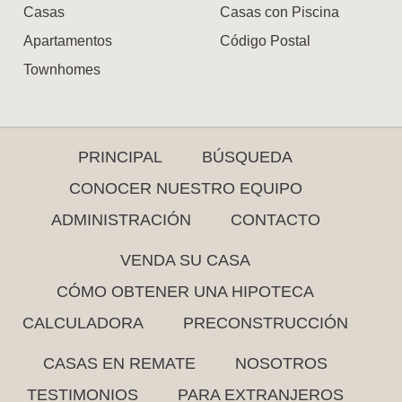
Casas
Casas con Piscina
Apartamentos
Código Postal
Townhomes
PRINCIPAL
BÚSQUEDA
CONOCER NUESTRO EQUIPO
ADMINISTRACIÓN
CONTACTO
VENDA SU CASA
CÓMO OBTENER UNA HIPOTECA
CALCULADORA
PRECONSTRUCCIÓN
CASAS EN REMATE
NOSOTROS
TESTIMONIOS
PARA EXTRANJEROS