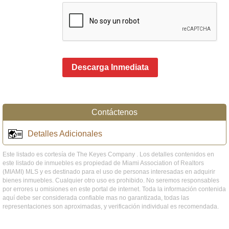
Descarga Inmediata
Contáctenos
Detalles Adicionales
Este listado es cortesía de The Keyes Company . Los detalles contenidos en
este listado de inmuebles es propiedad de Miami Association of Realtors
(MIAMI) MLS y es destinado para el uso de personas interesadas en adquirir
bienes inmuebles. Cualquier otro uso es prohibido. No seremos responsables
por errores u omisiones en este portal de internet. Toda la información contenida
aquí debe ser considerada confiable mas no garantizada, todas las
representaciones son aproximadas, y verificación individual es recomendada.