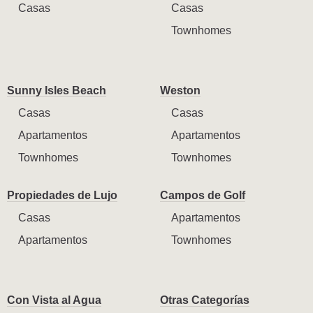
Casas
Casas
Townhomes
Sunny Isles Beach
Weston
Casas
Casas
Apartamentos
Apartamentos
Townhomes
Townhomes
Propiedades de Lujo
Campos de Golf
Casas
Apartamentos
Apartamentos
Townhomes
Con Vista al Agua
Otras Categorías