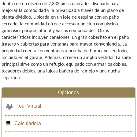
dentro de un diseño de 2,332 pies cuadrados diseñado para
mejorar la comodidad y la privacidad a través de un plano de
planta dividido. Ubicada en un lote de esquina con un patio
cercado, la comunidad ofrece acceso a un club con piscina,
gimnasio, parque infantil y varias comodidades. Otras
características incluyen canalones, un gran cobertizo en el patio
trasero y cubiertas para ventanas para mayor conveniencia. La
propiedad cuenta con ventanas a prueba de huracanes en todo,
incluido en el garaje. Además, ofrece un amplio vestidor. La suite
principal sirve como un refugio, equipado con armarios dobles,
tocadores dobles, una lujosa bañera de remojo y una ducha
separada.
Opciones
Tour Virtual
Calculadora