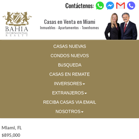
Casas en Venta en Miami
Inmuebles - Apartamentos - Townhomes
CASAS NUEVAS
CONDOS NUEVOS
BúSQUEDA
CASAS EN REMATE
INVERSORES
EXTRANJEROS
RECIBA CASAS VIA EMAIL
NOSOTROS
Miami, FL
$895,000