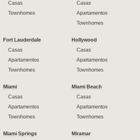
Casas
Casas
Townhomes
Apartamentos
Townhomes
Fort Lauderdale
Hollywood
Casas
Casas
Apartamentos
Apartamentos
Townhomes
Townhomes
Miami
Miami Beach
Casas
Casas
Apartamentos
Apartamentos
Townhomes
Townhomes
Miami Springs
Miramar