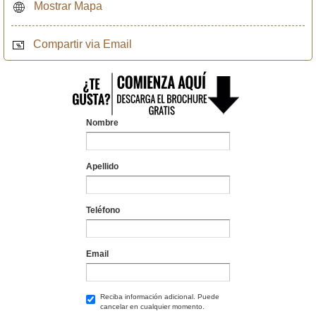
Mostrar Mapa
Compartir via Email
Nombre
Apellido
Teléfono
Email
Reciba información adicional. Puede
cancelar en cualquier momento.