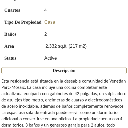
Cuartos
4
Tipo De Propiedad
Casa
Baños
2
Area
2,332 sq.ft. (217 m2)
Status
Active
Descripción
Esta residencia está situada en la deseable comunidad de Venetian
Parc/Mosaic. La casa incluye una cocina completamente
actualizada equipada con gabinetes de 42 pulgadas, un salpicadero
de azulejos tipo metro, encimeras de cuarzo y electrodomésticos
de acero inoxidable, además de baños completamente renovados.
La espaciosa sala de entrada puede servir como un dormitorio
adicional o convertirse en una oficina. La propiedad cuenta con 4
dormitorios, 3 baños y un generoso garaje para 2 autos, todo