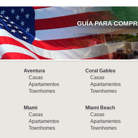
GUÍA PARA COMPR
Aventura
Coral Gables
Casas
Casas
Apartamentos
Apartamentos
Townhomes
Townhomes
Miami
Miami Beach
Casas
Casas
Apartamentos
Apartamentos
Townhomes
Townhomes