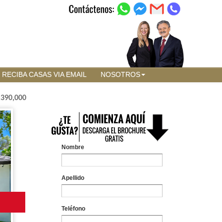
RECIBA CASAS VIA EMAIL
NOSOTROS
,390,000
Nombre
Apellido
Teléfono