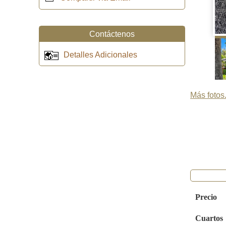
Contáctenos
Detalles Adicionales
Más fotos.
Precio
Cuartos