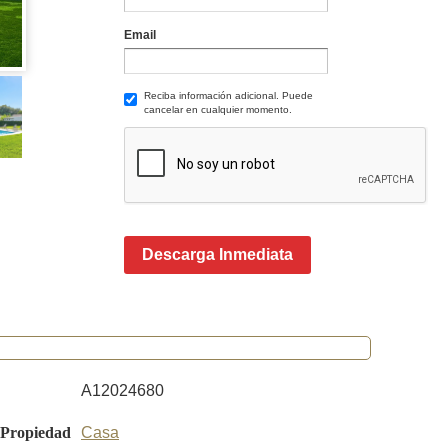
Email
Reciba información adicional. Puede
cancelar en cualquier momento.
Descarga Inmediata
A12024680
 Propiedad
Casa