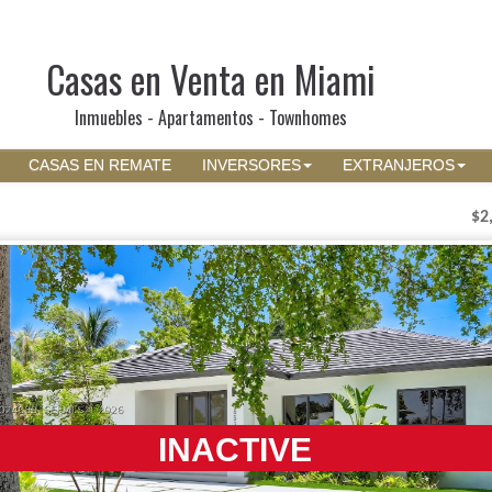
Casas en Venta en Miami
Inmuebles - Apartamentos - Townhomes
CASAS EN REMATE
INVERSORES
EXTRANJEROS
$2
INACTIVE