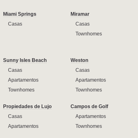
Miami Springs
Miramar
Casas
Casas
Townhomes
Sunny Isles Beach
Weston
Casas
Casas
Apartamentos
Apartamentos
Townhomes
Townhomes
Propiedades de Lujo
Campos de Golf
Casas
Apartamentos
Apartamentos
Townhomes