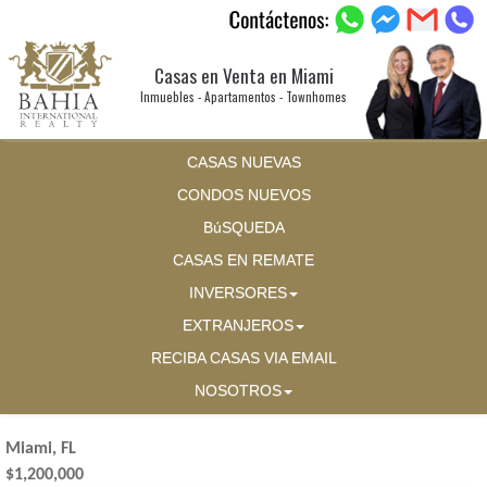
Casas en Venta en Miami
Inmuebles - Apartamentos - Townhomes
CASAS NUEVAS
CONDOS NUEVOS
BúSQUEDA
CASAS EN REMATE
INVERSORES
EXTRANJEROS
RECIBA CASAS VIA EMAIL
NOSOTROS
Miami, FL
$1,200,000