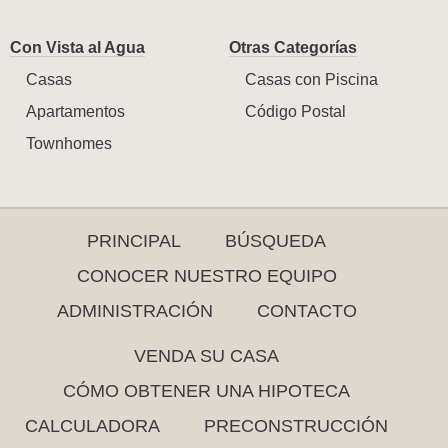
Con Vista al Agua
Otras Categorías
Casas
Casas con Piscina
Apartamentos
Código Postal
Townhomes
PRINCIPAL
BÚSQUEDA
CONOCER NUESTRO EQUIPO
ADMINISTRACIÓN
CONTACTO
VENDA SU CASA
CÓMO OBTENER UNA HIPOTECA
CALCULADORA
PRECONSTRUCCIÓN