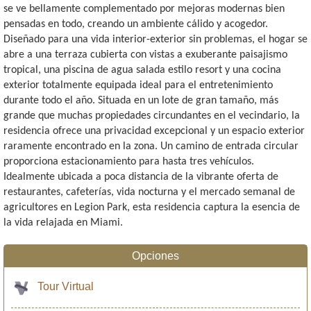
se ve bellamente complementado por mejoras modernas bien
pensadas en todo, creando un ambiente cálido y acogedor.
Diseñado para una vida interior-exterior sin problemas, el hogar se
abre a una terraza cubierta con vistas a exuberante paisajismo
tropical, una piscina de agua salada estilo resort y una cocina
exterior totalmente equipada ideal para el entretenimiento
durante todo el año. Situada en un lote de gran tamaño, más
grande que muchas propiedades circundantes en el vecindario, la
residencia ofrece una privacidad excepcional y un espacio exterior
raramente encontrado en la zona. Un camino de entrada circular
proporciona estacionamiento para hasta tres vehículos.
Idealmente ubicada a poca distancia de la vibrante oferta de
restaurantes, cafeterías, vida nocturna y el mercado semanal de
agricultores en Legion Park, esta residencia captura la esencia de
la vida relajada en Miami.
Opciones
Tour Virtual