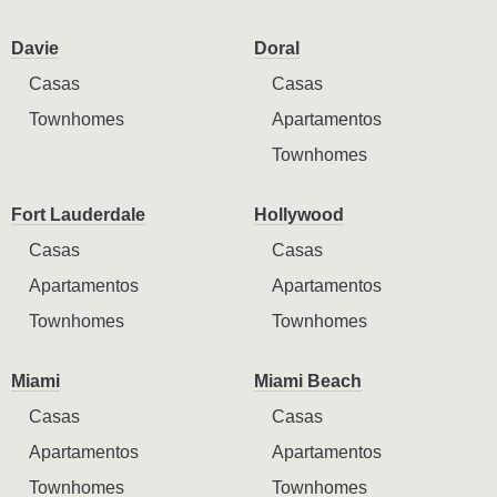
Davie
Doral
Casas
Casas
Townhomes
Apartamentos
Townhomes
Fort Lauderdale
Hollywood
Casas
Casas
Apartamentos
Apartamentos
Townhomes
Townhomes
Miami
Miami Beach
Casas
Casas
Apartamentos
Apartamentos
Townhomes
Townhomes