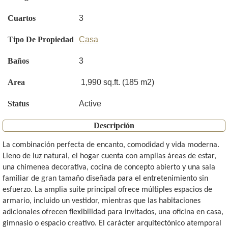
Cuartos
3
Tipo De Propiedad
Casa
Baños
3
Area
1,990 sq.ft. (185 m2)
Status
Active
Descripción
La combinación perfecta de encanto, comodidad y vida moderna.
Lleno de luz natural, el hogar cuenta con amplias áreas de estar,
una chimenea decorativa, cocina de concepto abierto y una sala
familiar de gran tamaño diseñada para el entretenimiento sin
esfuerzo. La amplia suite principal ofrece múltiples espacios de
armario, incluido un vestidor, mientras que las habitaciones
adicionales ofrecen flexibilidad para invitados, una oficina en casa,
gimnasio o espacio creativo. El carácter arquitectónico atemporal