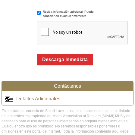
Reciba información adicional. Puede
cancelar en cualquier momento.
Descarga Inmediata
Contáctenos
Detalles Adicionales
Este listado es cortesía de Smart Luxe . Los detalles contenidos en este listado
de inmuebles es propiedad de Miami Association of Realtors (MIAMI) MLS y es
destinado para el uso de personas interesadas en adquirir bienes inmuebles.
Cualquier otro uso es prohibido. No seremos responsables por errores u
omisiones en este portal de internet. Toda la información contenida aquí debe