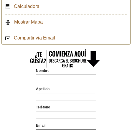
Calculadora
Mostrar Mapa
Compartir via Email
Nombre
Apellido
Teléfono
Email