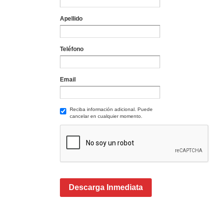
Apellido
Teléfono
Email
Reciba información adicional. Puede
cancelar en cualquier momento.
Descarga Inmediata