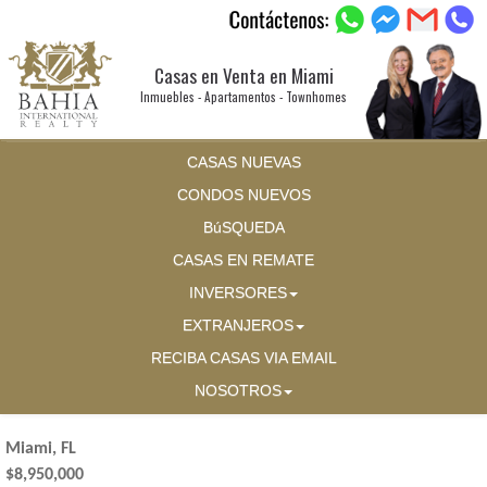
Casas en Venta en Miami
Inmuebles - Apartamentos - Townhomes
CASAS NUEVAS
CONDOS NUEVOS
BúSQUEDA
CASAS EN REMATE
INVERSORES
EXTRANJEROS
RECIBA CASAS VIA EMAIL
NOSOTROS
Miami, FL
$8,950,000