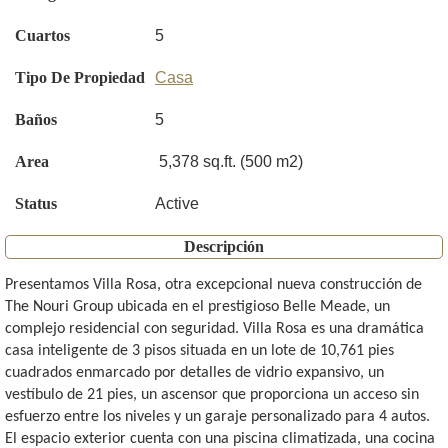
Cuartos
5
Tipo De Propiedad
Casa
Baños
5
Area
5,378 sq.ft. (500 m2)
Status
Active
Descripción
Presentamos Villa Rosa, otra excepcional nueva construcción de
The Nouri Group ubicada en el prestigioso Belle Meade, un
complejo residencial con seguridad. Villa Rosa es una dramática
casa inteligente de 3 pisos situada en un lote de 10,761 pies
cuadrados enmarcado por detalles de vidrio expansivo, un
vestíbulo de 21 pies, un ascensor que proporciona un acceso sin
esfuerzo entre los niveles y un garaje personalizado para 4 autos.
El espacio exterior cuenta con una piscina climatizada, una cocina