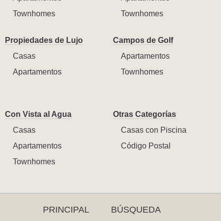
Townhomes
Townhomes
Propiedades de Lujo
Campos de Golf
Casas
Apartamentos
Apartamentos
Townhomes
Con Vista al Agua
Otras Categorías
Casas
Casas con Piscina
Apartamentos
Código Postal
Townhomes
PRINCIPAL
BÚSQUEDA