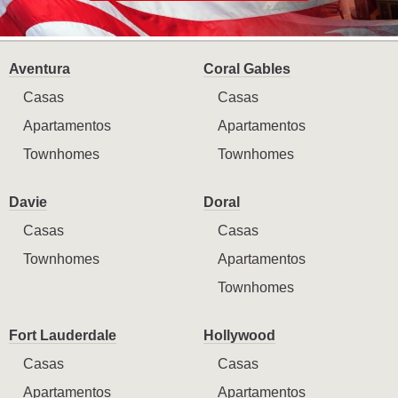
Aventura
Coral Gables
Casas
Casas
Apartamentos
Apartamentos
Townhomes
Townhomes
Davie
Doral
Casas
Casas
Townhomes
Apartamentos
Townhomes
Fort Lauderdale
Hollywood
Casas
Casas
Apartamentos
Apartamentos