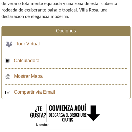
de verano totalmente equipada y una zona de estar cubierta
rodeada de exuberante paisaje tropical. Villa Rosa, una
declaración de elegancia moderna.
Opciones
Tour Virtual
Calculadora
Mostrar Mapa
Compartir via Email
Nombre