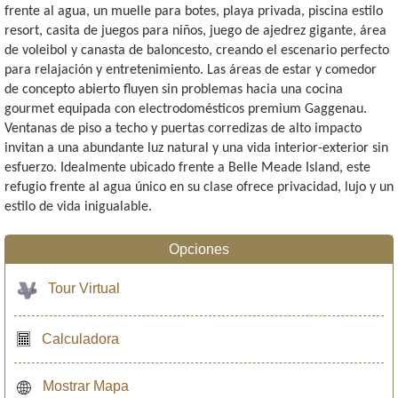
frente al agua, un muelle para botes, playa privada, piscina estilo
resort, casita de juegos para niños, juego de ajedrez gigante, área
de voleibol y canasta de baloncesto, creando el escenario perfecto
para relajación y entretenimiento. Las áreas de estar y comedor
de concepto abierto fluyen sin problemas hacia una cocina
gourmet equipada con electrodomésticos premium Gaggenau.
Ventanas de piso a techo y puertas corredizas de alto impacto
invitan a una abundante luz natural y una vida interior-exterior sin
esfuerzo. Idealmente ubicado frente a Belle Meade Island, este
refugio frente al agua único en su clase ofrece privacidad, lujo y un
estilo de vida inigualable.
Opciones
Tour Virtual
Calculadora
Mostrar Mapa