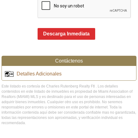
Descarga Inmediata
Contáctenos
Detalles Adicionales
Este listado es cortesía de Charles Rutenberg Realty Ftl . Los detalles
contenidos en este listado de inmuebles es propiedad de Miami Association of
Realtors (MIAMI) MLS y es destinado para el uso de personas interesadas en
adquirir bienes inmuebles. Cualquier otro uso es prohibido. No seremos
responsables por errores u omisiones en este portal de internet. Toda la
información contenida aquí debe ser considerada confiable mas no garantizada,
todas las representaciones son aproximadas, y verificación individual es
recomendada.