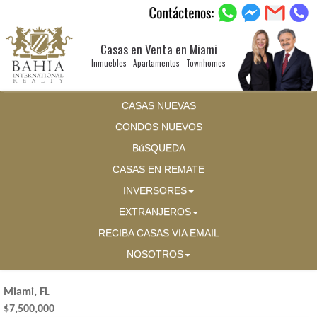
Casas en Venta en Miami
Inmuebles - Apartamentos - Townhomes
CASAS NUEVAS
CONDOS NUEVOS
BúSQUEDA
CASAS EN REMATE
INVERSORES
EXTRANJEROS
RECIBA CASAS VIA EMAIL
NOSOTROS
Miami, FL
$7,500,000