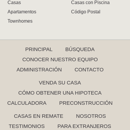
Casas
Casas con Piscina
Apartamentos
Código Postal
Townhomes
PRINCIPAL
BÚSQUEDA
CONOCER NUESTRO EQUIPO
ADMINISTRACIÓN
CONTACTO
VENDA SU CASA
CÓMO OBTENER UNA HIPOTECA
CALCULADORA
PRECONSTRUCCIÓN
CASAS EN REMATE
NOSOTROS
TESTIMONIOS
PARA EXTRANJEROS