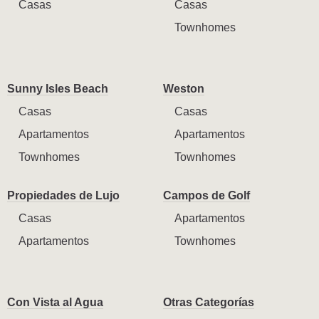
Casas
Casas
Townhomes
Sunny Isles Beach
Weston
Casas
Casas
Apartamentos
Apartamentos
Townhomes
Townhomes
Propiedades de Lujo
Campos de Golf
Casas
Apartamentos
Apartamentos
Townhomes
Con Vista al Agua
Otras Categorías