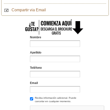
Compartir via Email
Nombre
Apellido
Teléfono
Email
Reciba información adicional. Puede
cancelar en cualquier momento.