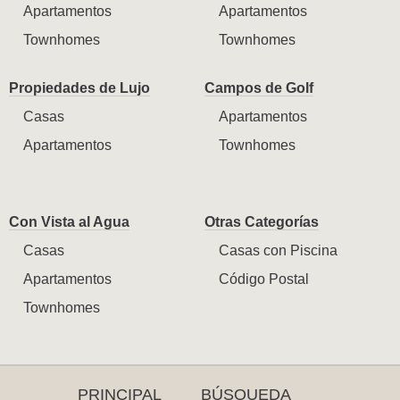
Apartamentos
Apartamentos
Townhomes
Townhomes
Propiedades de Lujo
Campos de Golf
Casas
Apartamentos
Apartamentos
Townhomes
Con Vista al Agua
Otras Categorías
Casas
Casas con Piscina
Apartamentos
Código Postal
Townhomes
PRINCIPAL
BÚSQUEDA