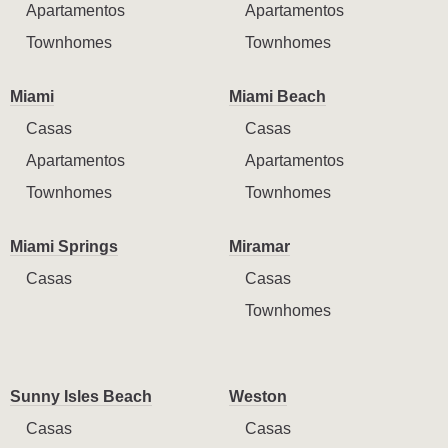
Apartamentos
Apartamentos
Townhomes
Townhomes
Miami
Miami Beach
Casas
Casas
Apartamentos
Apartamentos
Townhomes
Townhomes
Miami Springs
Miramar
Casas
Casas
Townhomes
Sunny Isles Beach
Weston
Casas
Casas