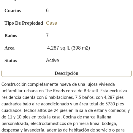
Cuartos
6
Tipo De Propiedad
Casa
Baños
7
Area
4,287 sq.ft. (398 m2)
Status
Active
Descripción
Construcción completamente nueva de una lujosa vivienda
unifamiliar urbana en The Roads cerca de Brickell. Esta exclusiva
residencia cuenta con 6 habitaciones, 7,5 baños, con 4,287 pies
cuadrados bajo aire acondicionado y un área total de 5730 pies
cuadrados, techos altos de 24 pies en la sala de estar y comedor, y
de 11 y 10 pies en toda la casa. Cocina de marca italiana
personalizada, electrodomésticos de primera línea, bodega,
despensa y lavandería, además de habitación de servicio o para