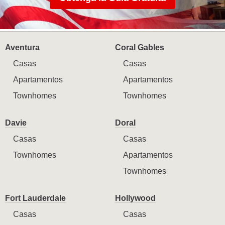
Aventura
Coral Gables
Casas
Casas
Apartamentos
Apartamentos
Townhomes
Townhomes
Davie
Doral
Casas
Casas
Townhomes
Apartamentos
Townhomes
Fort Lauderdale
Hollywood
Casas
Casas