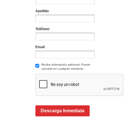
Apellido
Teléfono
Email
Reciba información adicional. Puede
cancelar en cualquier momento.
Descarga Inmediata