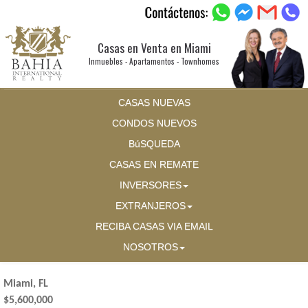
Casas en Venta en Miami
Inmuebles - Apartamentos - Townhomes
CASAS NUEVAS
CONDOS NUEVOS
BúSQUEDA
CASAS EN REMATE
INVERSORES
EXTRANJEROS
RECIBA CASAS VIA EMAIL
NOSOTROS
Miami, FL
$5,600,000