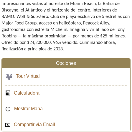
Impresionantes vistas al noreste de Miami Beach, la Bahía de
Biscayne, el Atlántico y el horizonte del centro. Interiores de
BAMO. Wolf & Sub-Zero. Club de playa exclusivo de 5 estrellas con
Major Food Group, acceso en helicóptero, Peacock Alley,
gastronomía con estrella Michelin. Imagina vivir al lado de Tony
Robbins — la máxima proximidad — por menos de $25 millones.
Ofrecido por $24,200,000. 96% vendido. Culminando ahora,
finalización a principios de 2028.
Opciones
Tour Virtual
Calculadora
Mostrar Mapa
Compartir via Email