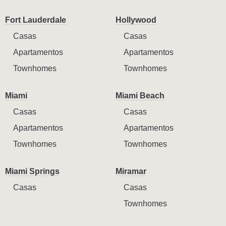
Fort Lauderdale
Hollywood
Casas
Casas
Apartamentos
Apartamentos
Townhomes
Townhomes
Miami
Miami Beach
Casas
Casas
Apartamentos
Apartamentos
Townhomes
Townhomes
Miami Springs
Miramar
Casas
Casas
Townhomes