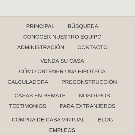
PRINCIPAL
BÚSQUEDA
CONOCER NUESTRO EQUIPO
ADMINISTRACIÓN
CONTACTO
VENDA SU CASA
CÓMO OBTENER UNA HIPOTECA
CALCULADORA
PRECONSTRUCCIÓN
CASAS EN REMATE
NOSOTROS
TESTIMONIOS
PARA EXTRANJEROS
COMPRA DE CASA VIRTUAL
BLOG
EMPLEOS