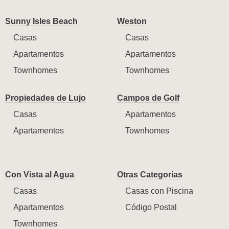
Sunny Isles Beach
Weston
Casas
Casas
Apartamentos
Apartamentos
Townhomes
Townhomes
Propiedades de Lujo
Campos de Golf
Casas
Apartamentos
Apartamentos
Townhomes
Con Vista al Agua
Otras Categorías
Casas
Casas con Piscina
Apartamentos
Código Postal
Townhomes