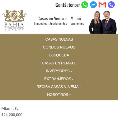
Casas en Venta en Miami
Inmuebles - Apartamentos - Townhomes
CASAS NUEVAS
CONDOS NUEVOS
BúSQUEDA
CASAS EN REMATE
INVERSORES
EXTRANJEROS
RECIBA CASAS VIA EMAIL
NOSOTROS
Miami, FL
$24,200,000