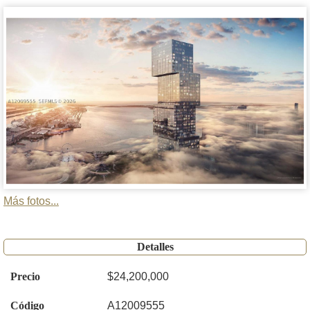
Más fotos...
Detalles
Precio
$24,200,000
Código
A12009555