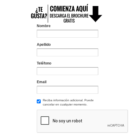
Nombre
Apellido
Teléfono
Email
Reciba información adicional. Puede
cancelar en cualquier momento.