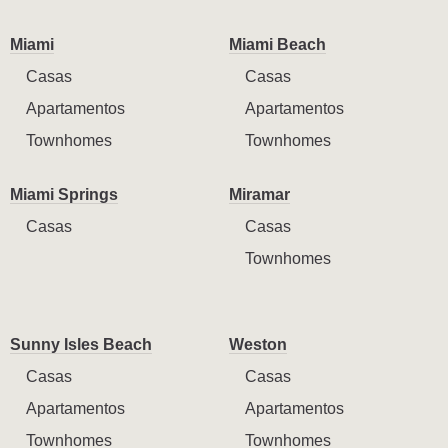
Miami
Miami Beach
Casas
Casas
Apartamentos
Apartamentos
Townhomes
Townhomes
Miami Springs
Miramar
Casas
Casas
Townhomes
Sunny Isles Beach
Weston
Casas
Casas
Apartamentos
Apartamentos
Townhomes
Townhomes