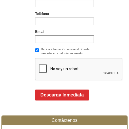
Teléfono
Email
Reciba información adicional. Puede
cancelar en cualquier momento.
Descarga Inmediata
Contáctenos