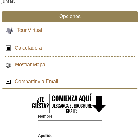
juntas.
Opciones
Tour Virtual
Calculadora
Mostrar Mapa
Compartir via Email
Nombre
Apellido