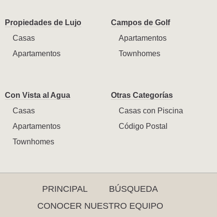
Propiedades de Lujo
Campos de Golf
Casas
Apartamentos
Apartamentos
Townhomes
Con Vista al Agua
Otras Categorías
Casas
Casas con Piscina
Apartamentos
Código Postal
Townhomes
PRINCIPAL
BÚSQUEDA
CONOCER NUESTRO EQUIPO