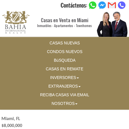
Casas en Venta en Miami
Inmuebles - Apartamentos - Townhomes
CASAS NUEVAS
CONDOS NUEVOS
BúSQUEDA
CASAS EN REMATE
INVERSORES
EXTRANJEROS
RECIBA CASAS VIA EMAIL
NOSOTROS
Miami, FL
$8,000,000