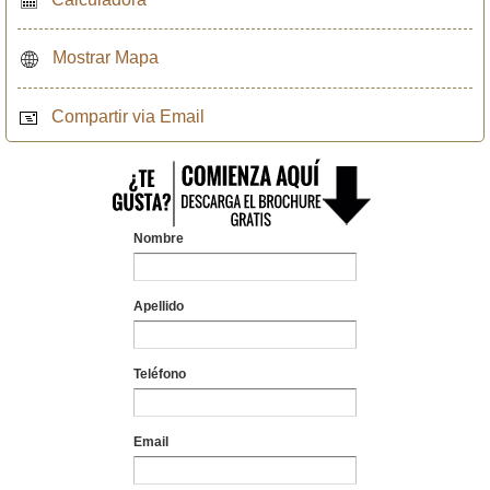
Mostrar Mapa
Compartir via Email
Nombre
Apellido
Teléfono
Email