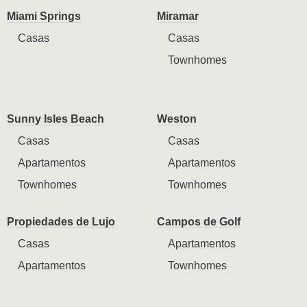
Miami Springs
Miramar
Casas
Casas
Townhomes
Sunny Isles Beach
Weston
Casas
Casas
Apartamentos
Apartamentos
Townhomes
Townhomes
Propiedades de Lujo
Campos de Golf
Casas
Apartamentos
Apartamentos
Townhomes