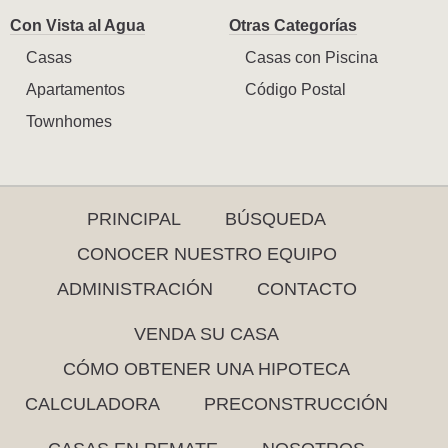
Con Vista al Agua
Otras Categorías
Casas
Casas con Piscina
Apartamentos
Código Postal
Townhomes
PRINCIPAL
BÚSQUEDA
CONOCER NUESTRO EQUIPO
ADMINISTRACIÓN
CONTACTO
VENDA SU CASA
CÓMO OBTENER UNA HIPOTECA
CALCULADORA
PRECONSTRUCCIÓN