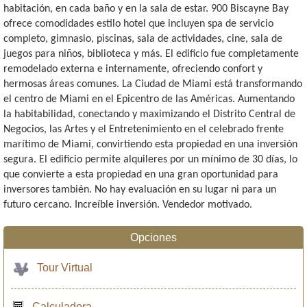
habitación, en cada baño y en la sala de estar. 900 Biscayne Bay
ofrece comodidades estilo hotel que incluyen spa de servicio
completo, gimnasio, piscinas, sala de actividades, cine, sala de
juegos para niños, biblioteca y más. El edificio fue completamente
remodelado externa e internamente, ofreciendo confort y
hermosas áreas comunes. La Ciudad de Miami está transformando
el centro de Miami en el Epicentro de las Américas. Aumentando
la habitabilidad, conectando y maximizando el Distrito Central de
Negocios, las Artes y el Entretenimiento en el celebrado frente
marítimo de Miami, convirtiendo esta propiedad en una inversión
segura. El edificio permite alquileres por un mínimo de 30 días, lo
que convierte a esta propiedad en una gran oportunidad para
inversores también. No hay evaluación en su lugar ni para un
futuro cercano. Increíble inversión. Vendedor motivado.
Opciones
Tour Virtual
Calculadora