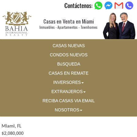
Casas en Venta en Miami
Inmuebles - Apartamentos - Townhomes
CASAS NUEVAS
CONDOS NUEVOS
BúSQUEDA
CASAS EN REMATE
INVERSORES
EXTRANJEROS
RECIBA CASAS VIA EMAIL
NOSOTROS
Miami, FL
$2,080,000