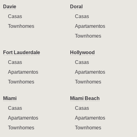
Davie
Doral
Casas
Casas
Townhomes
Apartamentos
Townhomes
Fort Lauderdale
Hollywood
Casas
Casas
Apartamentos
Apartamentos
Townhomes
Townhomes
Miami
Miami Beach
Casas
Casas
Apartamentos
Apartamentos
Townhomes
Townhomes