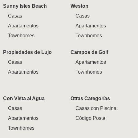
Sunny Isles Beach
Weston
Casas
Casas
Apartamentos
Apartamentos
Townhomes
Townhomes
Propiedades de Lujo
Campos de Golf
Casas
Apartamentos
Apartamentos
Townhomes
Con Vista al Agua
Otras Categorías
Casas
Casas con Piscina
Apartamentos
Código Postal
Townhomes