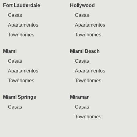
Fort Lauderdale
Hollywood
Casas
Casas
Apartamentos
Apartamentos
Townhomes
Townhomes
Miami
Miami Beach
Casas
Casas
Apartamentos
Apartamentos
Townhomes
Townhomes
Miami Springs
Miramar
Casas
Casas
Townhomes