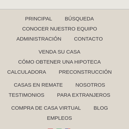
PRINCIPAL
BÚSQUEDA
CONOCER NUESTRO EQUIPO
ADMINISTRACIÓN
CONTACTO
VENDA SU CASA
CÓMO OBTENER UNA HIPOTECA
CALCULADORA
PRECONSTRUCCIÓN
CASAS EN REMATE
NOSOTROS
TESTIMONIOS
PARA EXTRANJEROS
COMPRA DE CASA VIRTUAL
BLOG
EMPLEOS