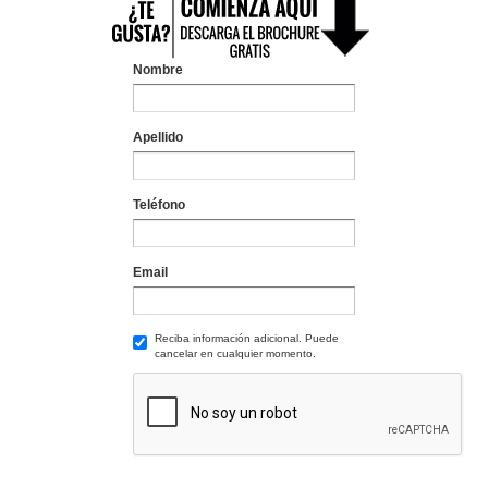
Nombre
Apellido
Teléfono
Email
Reciba información adicional. Puede
cancelar en cualquier momento.