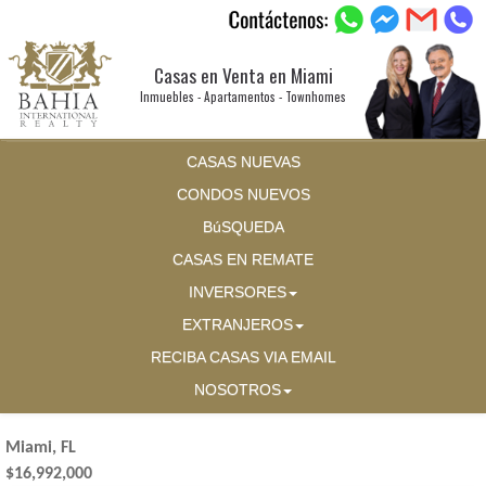
Casas en Venta en Miami
Inmuebles - Apartamentos - Townhomes
CASAS NUEVAS
CONDOS NUEVOS
BúSQUEDA
CASAS EN REMATE
INVERSORES
EXTRANJEROS
RECIBA CASAS VIA EMAIL
NOSOTROS
Miami, FL
$16,992,000