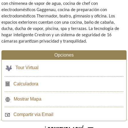
con chimenea de vapor de agua, cocina de chef con
electrodomésticos Gaggenau, cocina de preparación con
electrodomésticos Thermador, teatro, gimnasio y oficina. Los
espacios exteriores cuentan con una cocina, baño de cabaña,
ducha, ducha de vapor, piscina, spa y terrazas. La tecnología de
hogar inteligente Crestron y un sistema de seguridad de 16
cámaras garantizan privacidad y tranquilidad.
Opciones
Tour Virtual
Calculadora
Mostrar Mapa
Compartir via Email