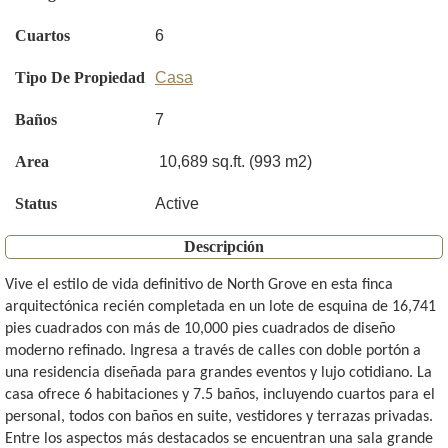
Cuartos
6
Tipo De Propiedad
Casa
Baños
7
Area
10,689 sq.ft. (993 m2)
Status
Active
Descripción
Vive el estilo de vida definitivo de North Grove en esta finca
arquitectónica recién completada en un lote de esquina de 16,741
pies cuadrados con más de 10,000 pies cuadrados de diseño
moderno refinado. Ingresa a través de calles con doble portón a
una residencia diseñada para grandes eventos y lujo cotidiano. La
casa ofrece 6 habitaciones y 7.5 baños, incluyendo cuartos para el
personal, todos con baños en suite, vestidores y terrazas privadas.
Entre los aspectos más destacados se encuentran una sala grande