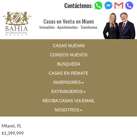
Casas en Venta en Miami
Inmuebles - Apartamentos - Townhomes
CASAS NUEVAS
CONDOS NUEVOS
BúSQUEDA
CASAS EN REMATE
INVERSORES
EXTRANJEROS
RECIBA CASAS VIA EMAIL
NOSOTROS
Miami, FL
$1,399,999