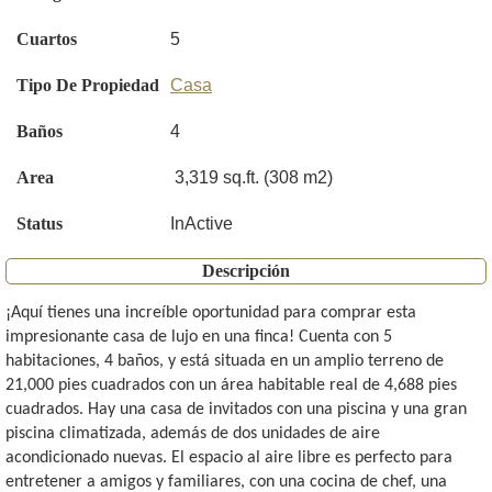
Cuartos
5
Tipo De Propiedad
Casa
Baños
4
Area
3,319 sq.ft. (308 m2)
Status
InActive
Descripción
¡Aquí tienes una increíble oportunidad para comprar esta
impresionante casa de lujo en una finca! Cuenta con 5
habitaciones, 4 baños, y está situada en un amplio terreno de
21,000 pies cuadrados con un área habitable real de 4,688 pies
cuadrados. Hay una casa de invitados con una piscina y una gran
piscina climatizada, además de dos unidades de aire
acondicionado nuevas. El espacio al aire libre es perfecto para
entretener a amigos y familiares, con una cocina de chef, una