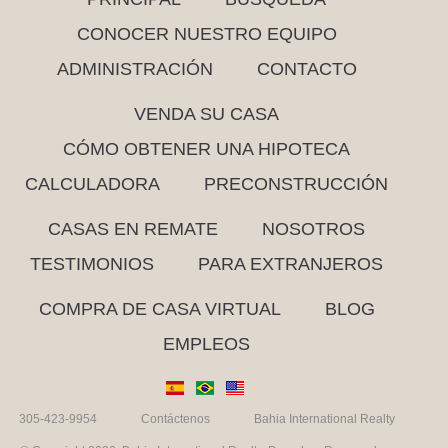
CONOCER NUESTRO EQUIPO
ADMINISTRACIÓN
CONTACTO
VENDA SU CASA
CÓMO OBTENER UNA HIPOTECA
CALCULADORA
PRECONSTRUCCIÓN
CASAS EN REMATE
NOSOTROS
TESTIMONIOS
PARA EXTRANJEROS
COMPRA DE CASA VIRTUAL
BLOG
EMPLEOS
305-423-9954
Contáctenos
Bahia International Realty