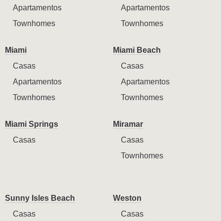
Apartamentos
Apartamentos
Townhomes
Townhomes
Miami
Miami Beach
Casas
Casas
Apartamentos
Apartamentos
Townhomes
Townhomes
Miami Springs
Miramar
Casas
Casas
Townhomes
Sunny Isles Beach
Weston
Casas
Casas