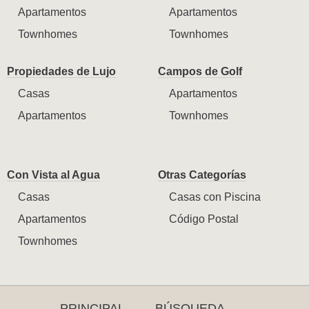
Apartamentos
Apartamentos
Townhomes
Townhomes
Propiedades de Lujo
Campos de Golf
Casas
Apartamentos
Apartamentos
Townhomes
Con Vista al Agua
Otras Categorías
Casas
Casas con Piscina
Apartamentos
Código Postal
Townhomes
PRINCIPAL
BÚSQUEDA