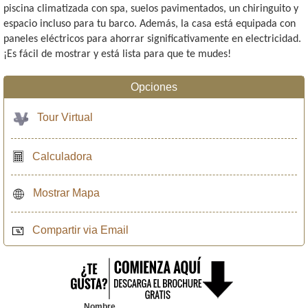
piscina climatizada con spa, suelos pavimentados, un chiringuito y
espacio incluso para tu barco. Además, la casa está equipada con
paneles eléctricos para ahorrar significativamente en electricidad.
¡Es fácil de mostrar y está lista para que te mudes!
Opciones
Tour Virtual
Calculadora
Mostrar Mapa
Compartir via Email
Nombre