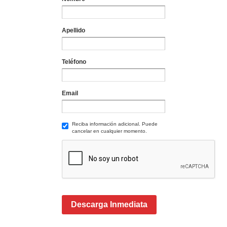
Apellido
Teléfono
Email
Reciba información adicional. Puede
cancelar en cualquier momento.
Descarga Inmediata