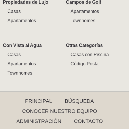
Propiedades de Lujo
Campos de Golf
Casas
Apartamentos
Apartamentos
Townhomes
Con Vista al Agua
Otras Categorías
Casas
Casas con Piscina
Apartamentos
Código Postal
Townhomes
PRINCIPAL
BÚSQUEDA
CONOCER NUESTRO EQUIPO
ADMINISTRACIÓN
CONTACTO