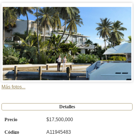
Más fotos...
Detalles
Precio
$17,500,000
Código
A11945483