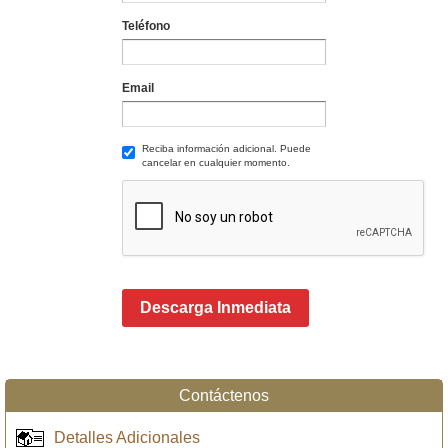
Teléfono
Email
Reciba información adicional. Puede
cancelar en cualquier momento.
Descarga Inmediata
Contáctenos
Detalles Adicionales