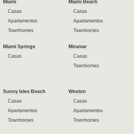
Miami
Miami Beach
Casas
Casas
Apartamentos
Apartamentos
Townhomes
Townhomes
Miami Springs
Miramar
Casas
Casas
Townhomes
Sunny Isles Beach
Weston
Casas
Casas
Apartamentos
Apartamentos
Townhomes
Townhomes