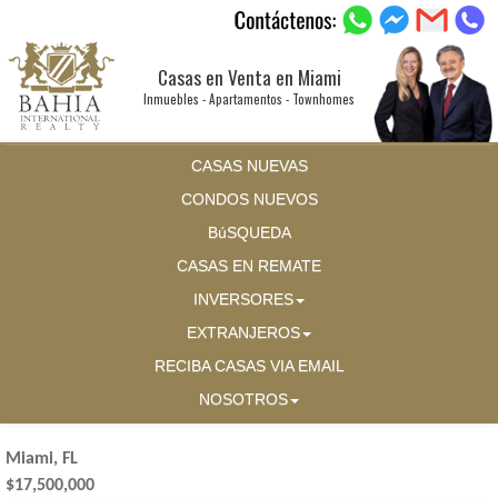
Casas en Venta en Miami
Inmuebles - Apartamentos - Townhomes
CASAS NUEVAS
CONDOS NUEVOS
BúSQUEDA
CASAS EN REMATE
INVERSORES
EXTRANJEROS
RECIBA CASAS VIA EMAIL
NOSOTROS
Miami, FL
$17,500,000