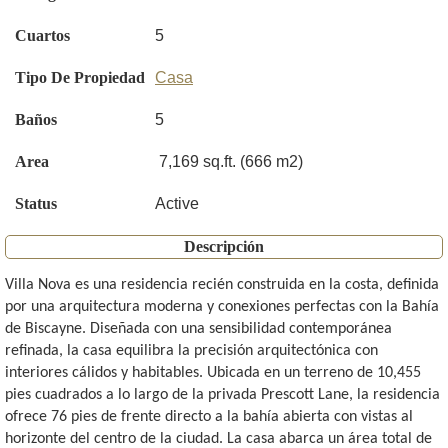
Cuartos
5
Tipo De Propiedad
Casa
Baños
5
Area
7,169 sq.ft. (666 m2)
Status
Active
Descripción
Villa Nova es una residencia recién construida en la costa, definida
por una arquitectura moderna y conexiones perfectas con la Bahía
de Biscayne. Diseñada con una sensibilidad contemporánea
refinada, la casa equilibra la precisión arquitectónica con
interiores cálidos y habitables. Ubicada en un terreno de 10,455
pies cuadrados a lo largo de la privada Prescott Lane, la residencia
ofrece 76 pies de frente directo a la bahía abierta con vistas al
horizonte del centro de la ciudad. La casa abarca un área total de