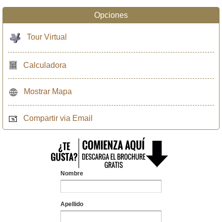
Opciones
Tour Virtual
Calculadora
Mostrar Mapa
Compartir via Email
Nombre
Apellido