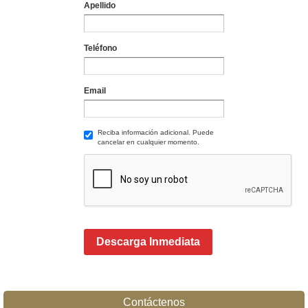
Apellido
Teléfono
Email
Reciba información adicional. Puede
cancelar en cualquier momento.
Descarga Inmediata
Contáctenos