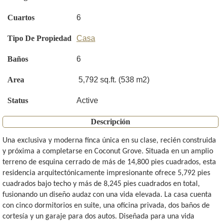
Cuartos
6
Tipo De Propiedad
Casa
Baños
6
Area
5,792 sq.ft. (538 m2)
Status
Active
Descripción
Una exclusiva y moderna finca única en su clase, recién construida
y próxima a completarse en Coconut Grove. Situada en un amplio
terreno de esquina cerrado de más de 14,800 pies cuadrados, esta
residencia arquitectónicamente impresionante ofrece 5,792 pies
cuadrados bajo techo y más de 8,245 pies cuadrados en total,
fusionando un diseño audaz con una vida elevada. La casa cuenta
con cinco dormitorios en suite, una oficina privada, dos baños de
cortesía y un garaje para dos autos. Diseñada para una vida