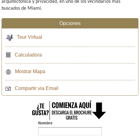
arquitectónica y privacidad, en uno de los vecindarios más
buscados de Miami.
Opciones
Tour Virtual
Calculadora
Mostrar Mapa
Compartir via Email
Nombre