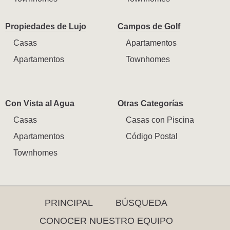
Propiedades de Lujo
Campos de Golf
Casas
Apartamentos
Apartamentos
Townhomes
Con Vista al Agua
Otras Categorías
Casas
Casas con Piscina
Apartamentos
Código Postal
Townhomes
PRINCIPAL
BÚSQUEDA
CONOCER NUESTRO EQUIPO