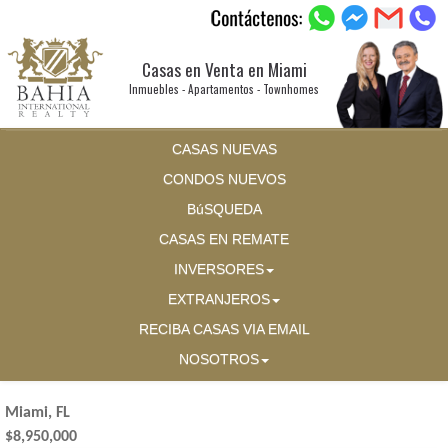
Casas en Venta en Miami
Inmuebles - Apartamentos - Townhomes
CASAS NUEVAS
CONDOS NUEVOS
BúSQUEDA
CASAS EN REMATE
INVERSORES
EXTRANJEROS
RECIBA CASAS VIA EMAIL
NOSOTROS
Miami, FL
$8,950,000