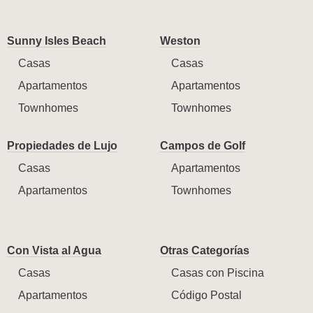
Sunny Isles Beach
Weston
Casas
Casas
Apartamentos
Apartamentos
Townhomes
Townhomes
Propiedades de Lujo
Campos de Golf
Casas
Apartamentos
Apartamentos
Townhomes
Con Vista al Agua
Otras Categorías
Casas
Casas con Piscina
Apartamentos
Código Postal