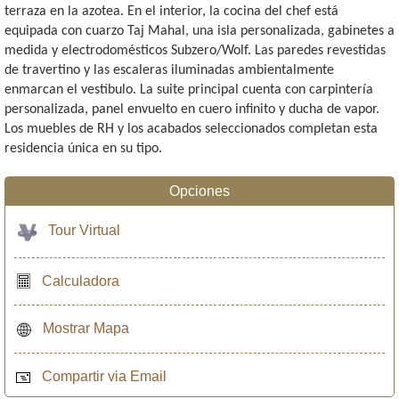
terraza en la azotea. En el interior, la cocina del chef está
equipada con cuarzo Taj Mahal, una isla personalizada, gabinetes a
medida y electrodomésticos Subzero/Wolf. Las paredes revestidas
de travertino y las escaleras iluminadas ambientalmente
enmarcan el vestíbulo. La suite principal cuenta con carpintería
personalizada, panel envuelto en cuero infinito y ducha de vapor.
Los muebles de RH y los acabados seleccionados completan esta
residencia única en su tipo.
Opciones
Tour Virtual
Calculadora
Mostrar Mapa
Compartir via Email