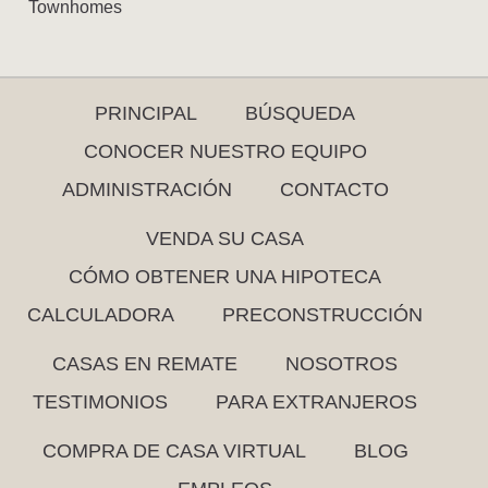
Townhomes
PRINCIPAL
BÚSQUEDA
CONOCER NUESTRO EQUIPO
ADMINISTRACIÓN
CONTACTO
VENDA SU CASA
CÓMO OBTENER UNA HIPOTECA
CALCULADORA
PRECONSTRUCCIÓN
CASAS EN REMATE
NOSOTROS
TESTIMONIOS
PARA EXTRANJEROS
COMPRA DE CASA VIRTUAL
BLOG