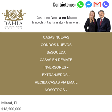
Casas en Venta en Miami
Inmuebles - Apartamentos - Townhomes
CASAS NUEVAS
CONDOS NUEVOS
BúSQUEDA
CASAS EN REMATE
INVERSORES
EXTRANJEROS
RECIBA CASAS VIA EMAIL
NOSOTROS
Miami, FL
$16,500,000