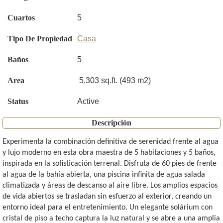
Cuartos
5
Tipo De Propiedad
Casa
Baños
5
Area
5,303 sq.ft. (493 m2)
Status
Active
Descripción
Experimenta la combinación definitiva de serenidad frente al agua
y lujo moderno en esta obra maestra de 5 habitaciones y 5 baños,
inspirada en la sofisticación terrenal. Disfruta de 60 pies de frente
al agua de la bahía abierta, una piscina infinita de agua salada
climatizada y áreas de descanso al aire libre. Los amplios espacios
de vida abiertos se trasladan sin esfuerzo al exterior, creando un
entorno ideal para el entretenimiento. Un elegante solárium con
cristal de piso a techo captura la luz natural y se abre a una amplia