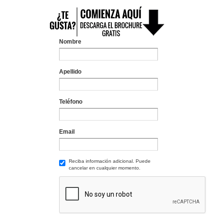
Nombre
Apellido
Teléfono
Email
Reciba información adicional. Puede
cancelar en cualquier momento.