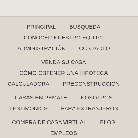
PRINCIPAL
BÚSQUEDA
CONOCER NUESTRO EQUIPO
ADMINISTRACIÓN
CONTACTO
VENDA SU CASA
CÓMO OBTENER UNA HIPOTECA
CALCULADORA
PRECONSTRUCCIÓN
CASAS EN REMATE
NOSOTROS
TESTIMONIOS
PARA EXTRANJEROS
COMPRA DE CASA VIRTUAL
BLOG
EMPLEOS