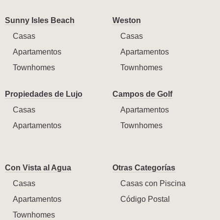
Sunny Isles Beach
Weston
Casas
Casas
Apartamentos
Apartamentos
Townhomes
Townhomes
Propiedades de Lujo
Campos de Golf
Casas
Apartamentos
Apartamentos
Townhomes
Con Vista al Agua
Otras Categorías
Casas
Casas con Piscina
Apartamentos
Código Postal
Townhomes