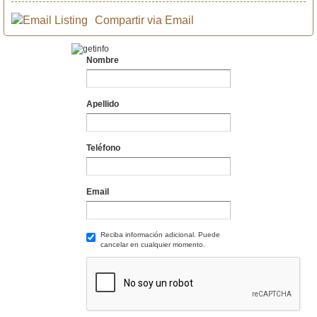
Compartir via Email
Nombre
Apellido
Teléfono
Email
Reciba información adicional. Puede
cancelar en cualquier momento.