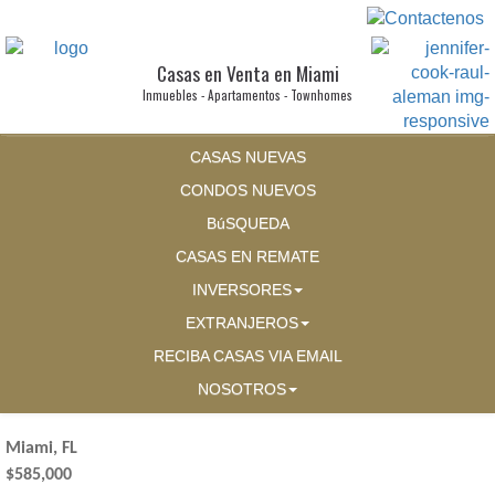
Casas en Venta en Miami
Inmuebles - Apartamentos - Townhomes
CASAS NUEVAS
CONDOS NUEVOS
BúSQUEDA
CASAS EN REMATE
INVERSORES
EXTRANJEROS
RECIBA CASAS VIA EMAIL
NOSOTROS
Miami, FL
$585,000