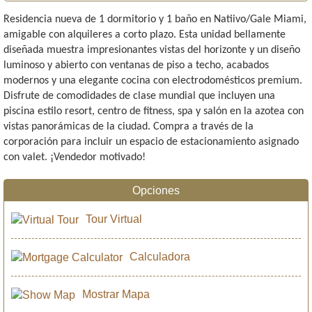
Residencia nueva de 1 dormitorio y 1 baño en Natiivo/Gale Miami,
amigable con alquileres a corto plazo. Esta unidad bellamente
diseñada muestra impresionantes vistas del horizonte y un diseño
luminoso y abierto con ventanas de piso a techo, acabados
modernos y una elegante cocina con electrodomésticos premium.
Disfrute de comodidades de clase mundial que incluyen una
piscina estilo resort, centro de fitness, spa y salón en la azotea con
vistas panorámicas de la ciudad. Compra a través de la
corporación para incluir un espacio de estacionamiento asignado
con valet. ¡Vendedor motivado!
Opciones
Tour Virtual
Calculadora
Mostrar Mapa