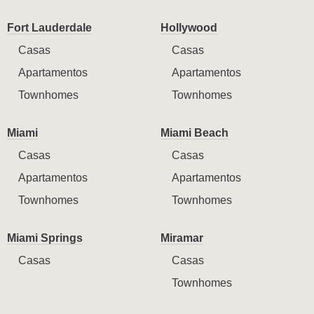
Fort Lauderdale
Hollywood
Casas
Casas
Apartamentos
Apartamentos
Townhomes
Townhomes
Miami
Miami Beach
Casas
Casas
Apartamentos
Apartamentos
Townhomes
Townhomes
Miami Springs
Miramar
Casas
Casas
Townhomes