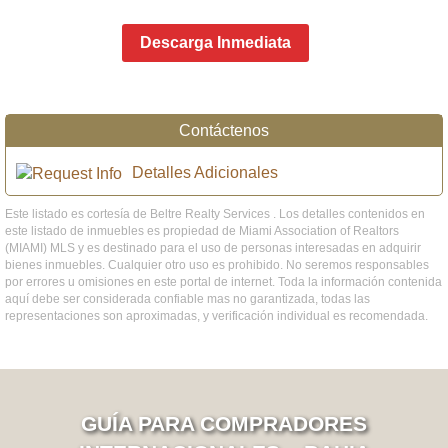
Descarga Inmediata
Contáctenos
Detalles Adicionales
Este listado es cortesía de Beltre Realty Services . Los detalles contenidos en
este listado de inmuebles es propiedad de Miami Association of Realtors
(MIAMI) MLS y es destinado para el uso de personas interesadas en adquirir
bienes inmuebles. Cualquier otro uso es prohibido. No seremos responsables
por errores u omisiones en este portal de internet. Toda la información contenida
aquí debe ser considerada confiable mas no garantizada, todas las
representaciones son aproximadas, y verificación individual es recomendada.
GUÍA PARA COMPRADORES