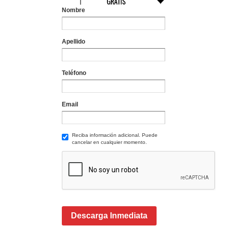
Nombre
Apellido
Teléfono
Email
Reciba información adicional. Puede
cancelar en cualquier momento.
Descarga Inmediata