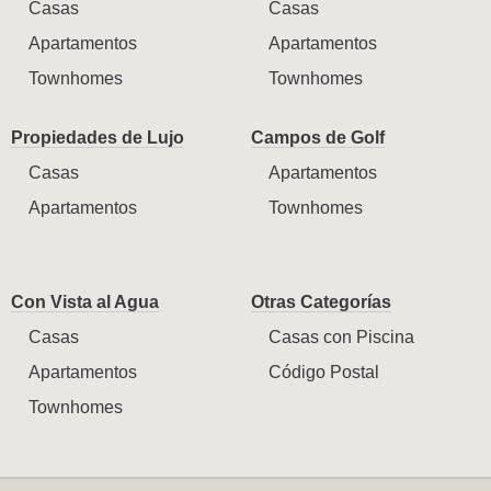
Casas
Casas
Apartamentos
Apartamentos
Townhomes
Townhomes
Propiedades de Lujo
Campos de Golf
Casas
Apartamentos
Apartamentos
Townhomes
Con Vista al Agua
Otras Categorías
Casas
Casas con Piscina
Apartamentos
Código Postal
Townhomes