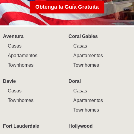
Obtenga la Guía Gratuita
Aventura
Coral Gables
Casas
Casas
Apartamentos
Apartamentos
Townhomes
Townhomes
Davie
Doral
Casas
Casas
Townhomes
Apartamentos
Townhomes
Fort Lauderdale
Hollywood