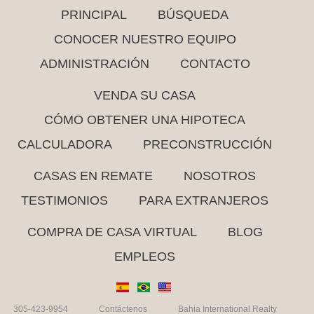
PRINCIPAL
BÚSQUEDA
CONOCER NUESTRO EQUIPO
ADMINISTRACIÓN
CONTACTO
VENDA SU CASA
CÓMO OBTENER UNA HIPOTECA
CALCULADORA
PRECONSTRUCCIÓN
CASAS EN REMATE
NOSOTROS
TESTIMONIOS
PARA EXTRANJEROS
COMPRA DE CASA VIRTUAL
BLOG
EMPLEOS
305-423-9954
Contáctenos
Bahia International Realty