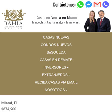
Casas en Venta en Miami
Inmuebles - Apartamentos - Townhomes
CASAS NUEVAS
CONDOS NUEVOS
BúSQUEDA
CASAS EN REMATE
INVERSORES
EXTRANJEROS
RECIBA CASAS VIA EMAIL
NOSOTROS
Miami, FL
$874,900