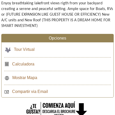
Enyoy breathtaking lakefront views rigth from your backyard
creating a serene and peaceful setting. Ample space for Boats, RVs
or (FUTURE EXPANSION LIKE GUEST HOUSE OR EFFICIENCY) New
A/C units and New Roof (THIS PROPERTY IS A DREAM HOME FOR
SMART INVESTMENT)
Opciones
Tour Virtual
Calculadora
Mostrar Mapa
Compartir via Email