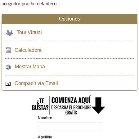
acogedor porche delantero.
Opciones
Tour Virtual
Calculadora
Mostrar Mapa
Compartir via Email
Nombre
Apellido