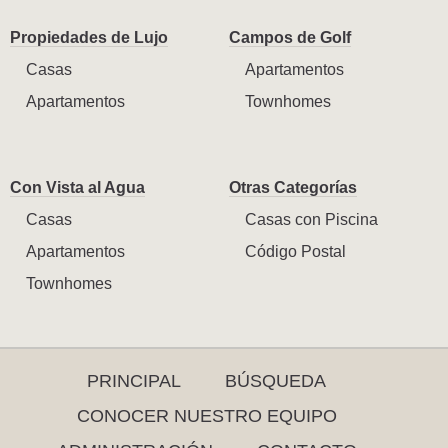
Propiedades de Lujo
Campos de Golf
Casas
Apartamentos
Apartamentos
Townhomes
Con Vista al Agua
Otras Categorías
Casas
Casas con Piscina
Apartamentos
Código Postal
Townhomes
PRINCIPAL
BÚSQUEDA
CONOCER NUESTRO EQUIPO