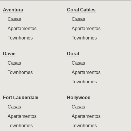
Aventura
Coral Gables
Casas
Casas
Apartamentos
Apartamentos
Townhomes
Townhomes
Davie
Doral
Casas
Casas
Townhomes
Apartamentos
Townhomes
Fort Lauderdale
Hollywood
Casas
Casas
Apartamentos
Apartamentos
Townhomes
Townhomes