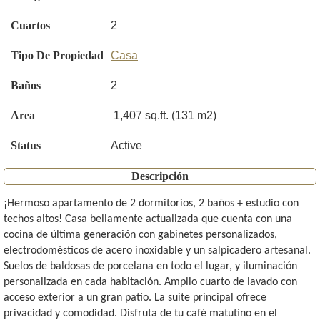
Cuartos
2
Tipo De Propiedad
Casa
Baños
2
Area
1,407 sq.ft. (131 m2)
Status
Active
Descripción
¡Hermoso apartamento de 2 dormitorios, 2 baños + estudio con
techos altos! Casa bellamente actualizada que cuenta con una
cocina de última generación con gabinetes personalizados,
electrodomésticos de acero inoxidable y un salpicadero artesanal.
Suelos de baldosas de porcelana en todo el lugar, y iluminación
personalizada en cada habitación. Amplio cuarto de lavado con
acceso exterior a un gran patio. La suite principal ofrece
privacidad y comodidad. Disfruta de tu café matutino en el