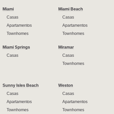
Miami
Miami Beach
Casas
Casas
Apartamentos
Apartamentos
Townhomes
Townhomes
Miami Springs
Miramar
Casas
Casas
Townhomes
Sunny Isles Beach
Weston
Casas
Casas
Apartamentos
Apartamentos
Townhomes
Townhomes