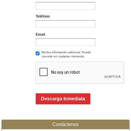
Teléfono
Email
Reciba información adicional. Puede
cancelar en cualquier momento.
Descarga Inmediata
Contáctenos