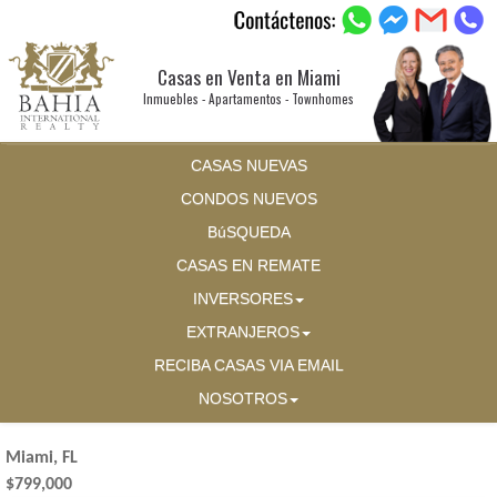
Casas en Venta en Miami
Inmuebles - Apartamentos - Townhomes
CASAS NUEVAS
CONDOS NUEVOS
BúSQUEDA
CASAS EN REMATE
INVERSORES
EXTRANJEROS
RECIBA CASAS VIA EMAIL
NOSOTROS
Miami, FL
$799,000