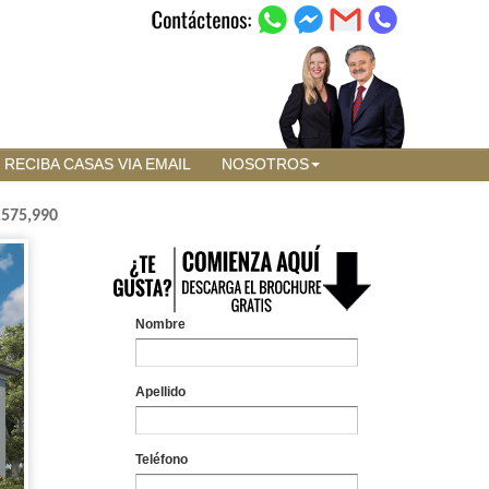
RECIBA CASAS VIA EMAIL
NOSOTROS
,575,990
Nombre
Apellido
Teléfono