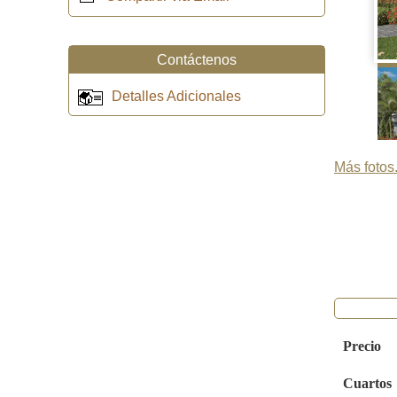
Contáctenos
Detalles Adicionales
Más fotos.
Precio
Cuartos