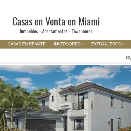
Casas en Venta en Miami
Inmuebles - Apartamentos - Townhomes
CASAS EN REMATE
INVERSORES
EXTRANJEROS
$2