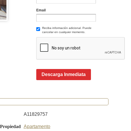
Email
Reciba información adicional. Puede
cancelar en cualquier momento.
Descarga Inmediata
A11829757
 Propiedad
Apartamento