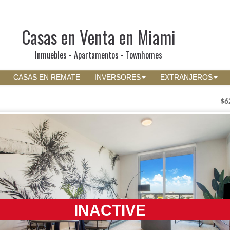
Casas en Venta en Miami
Inmuebles - Apartamentos - Townhomes
CASAS EN REMATE
INVERSORES
EXTRANJEROS
$6
INACTIVE