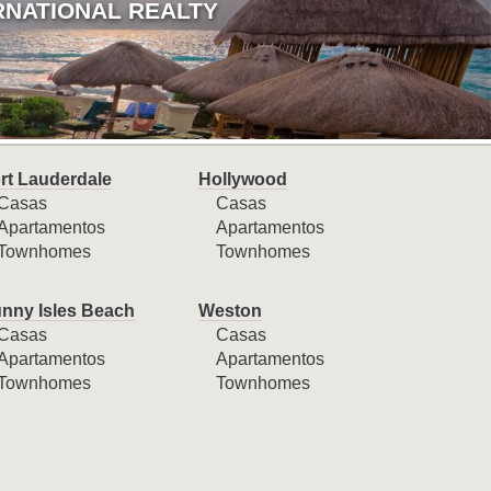
RNATIONAL REALTY
rt Lauderdale
Hollywood
Casas
Casas
Apartamentos
Apartamentos
Townhomes
Townhomes
nny Isles Beach
Weston
Casas
Casas
Apartamentos
Apartamentos
Townhomes
Townhomes