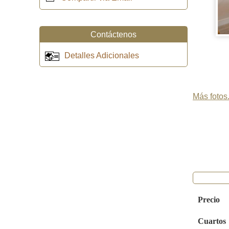
Contáctenos
Detalles Adicionales
Más fotos.
Precio
Cuartos