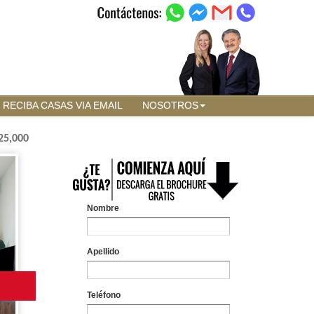
RECIBA CASAS VIA EMAIL
NOSOTROS
25,000
Nombre
Apellido
Teléfono