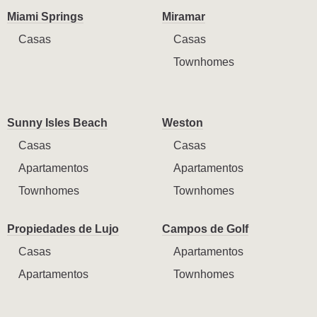
Miami Springs
Miramar
Casas
Casas
Townhomes
Sunny Isles Beach
Weston
Casas
Casas
Apartamentos
Apartamentos
Townhomes
Townhomes
Propiedades de Lujo
Campos de Golf
Casas
Apartamentos
Apartamentos
Townhomes