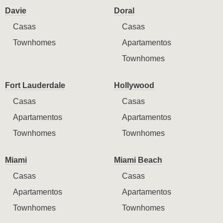
Davie
Doral
Casas
Casas
Townhomes
Apartamentos
Townhomes
Fort Lauderdale
Hollywood
Casas
Casas
Apartamentos
Apartamentos
Townhomes
Townhomes
Miami
Miami Beach
Casas
Casas
Apartamentos
Apartamentos
Townhomes
Townhomes