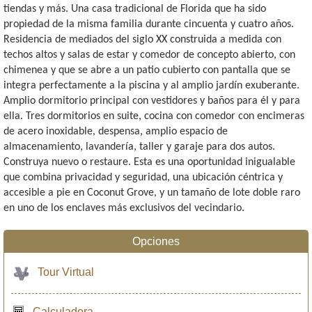
tiendas y más. Una casa tradicional de Florida que ha sido
propiedad de la misma familia durante cincuenta y cuatro años.
Residencia de mediados del siglo XX construida a medida con
techos altos y salas de estar y comedor de concepto abierto, con
chimenea y que se abre a un patio cubierto con pantalla que se
integra perfectamente a la piscina y al amplio jardín exuberante.
Amplio dormitorio principal con vestidores y baños para él y para
ella. Tres dormitorios en suite, cocina con comedor con encimeras
de acero inoxidable, despensa, amplio espacio de
almacenamiento, lavandería, taller y garaje para dos autos.
Construya nuevo o restaure. Esta es una oportunidad inigualable
que combina privacidad y seguridad, una ubicación céntrica y
accesible a pie en Coconut Grove, y un tamaño de lote doble raro
en uno de los enclaves más exclusivos del vecindario.
Opciones
Tour Virtual
Calculadora