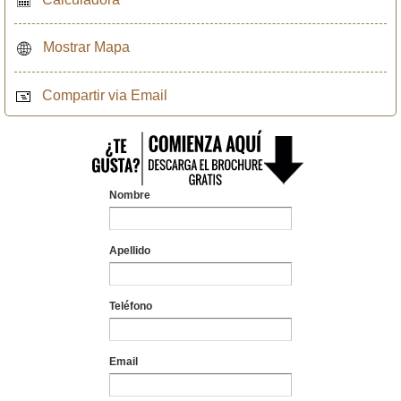
Mostrar Mapa
Compartir via Email
Nombre
Apellido
Teléfono
Email