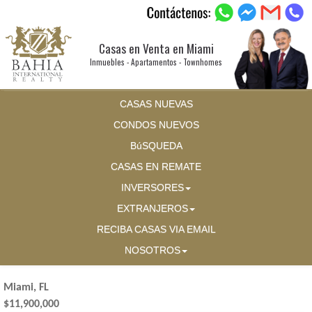
Casas en Venta en Miami
Inmuebles - Apartamentos - Townhomes
CASAS NUEVAS
CONDOS NUEVOS
BúSQUEDA
CASAS EN REMATE
INVERSORES
EXTRANJEROS
RECIBA CASAS VIA EMAIL
NOSOTROS
Miami, FL
$11,900,000