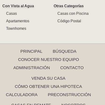
Con Vista al Agua
Otras Categorías
Casas
Casas con Piscina
Apartamentos
Código Postal
Townhomes
PRINCIPAL
BÚSQUEDA
CONOCER NUESTRO EQUIPO
ADMINISTRACIÓN
CONTACTO
VENDA SU CASA
CÓMO OBTENER UNA HIPOTECA
CALCULADORA
PRECONSTRUCCIÓN