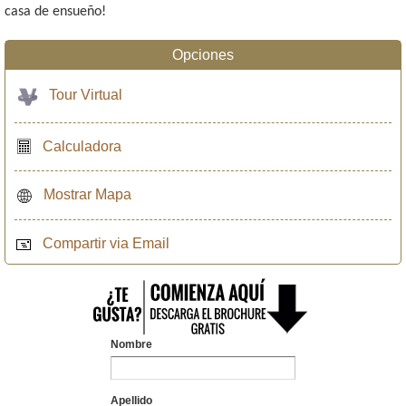
casa de ensueño!
Opciones
Tour Virtual
Calculadora
Mostrar Mapa
Compartir via Email
Nombre
Apellido