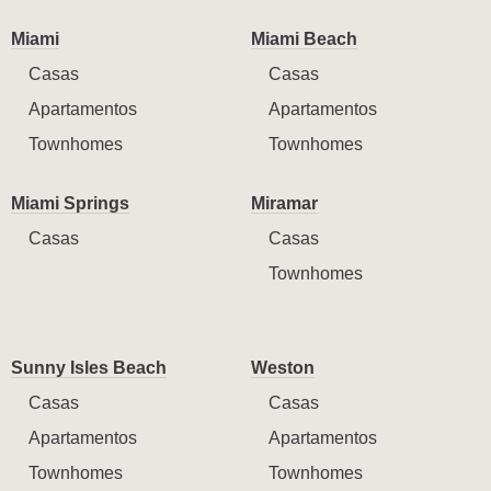
Miami
Miami Beach
Casas
Casas
Apartamentos
Apartamentos
Townhomes
Townhomes
Miami Springs
Miramar
Casas
Casas
Townhomes
Sunny Isles Beach
Weston
Casas
Casas
Apartamentos
Apartamentos
Townhomes
Townhomes