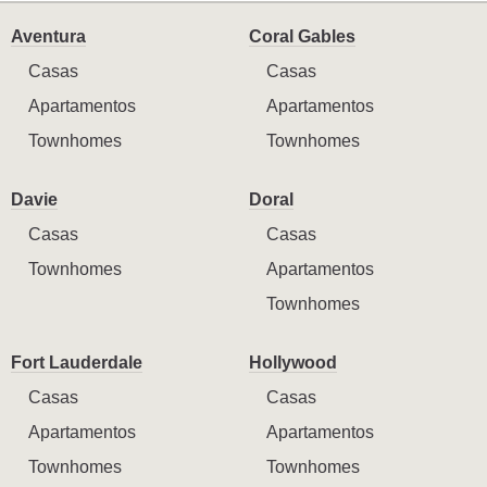
Aventura
Coral Gables
Casas
Casas
Apartamentos
Apartamentos
Townhomes
Townhomes
Davie
Doral
Casas
Casas
Townhomes
Apartamentos
Townhomes
Fort Lauderdale
Hollywood
Casas
Casas
Apartamentos
Apartamentos
Townhomes
Townhomes