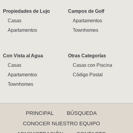
Propiedades de Lujo
Campos de Golf
Casas
Apartamentos
Apartamentos
Townhomes
Con Vista al Agua
Otras Categorías
Casas
Casas con Piscina
Apartamentos
Código Postal
Townhomes
PRINCIPAL
BÚSQUEDA
CONOCER NUESTRO EQUIPO