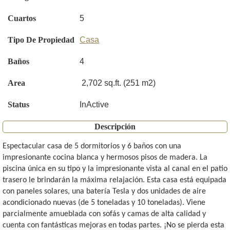
Cuartos
5
Tipo De Propiedad
Casa
Baños
4
Area
2,702 sq.ft. (251 m2)
Status
InActive
Descripción
Espectacular casa de 5 dormitorios y 6 baños con una
impresionante cocina blanca y hermosos pisos de madera. La
piscina única en su tipo y la impresionante vista al canal en el patio
trasero le brindarán la máxima relajación. Esta casa está equipada
con paneles solares, una batería Tesla y dos unidades de aire
acondicionado nuevas (de 5 toneladas y 10 toneladas). Viene
parcialmente amueblada con sofás y camas de alta calidad y
cuenta con fantásticas mejoras en todas partes. ¡No se pierda esta