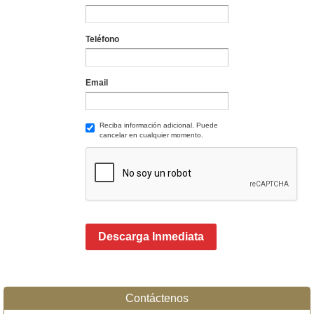
Teléfono
Email
Reciba información adicional. Puede
cancelar en cualquier momento.
Descarga Inmediata
Contáctenos