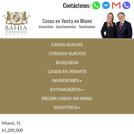
Casas en Venta en Miami
Inmuebles - Apartamentos - Townhomes
CASAS NUEVAS
CONDOS NUEVOS
BúSQUEDA
CASAS EN REMATE
INVERSORES
EXTRANJEROS
RECIBA CASAS VIA EMAIL
NOSOTROS
Miami, FL
$1,200,000