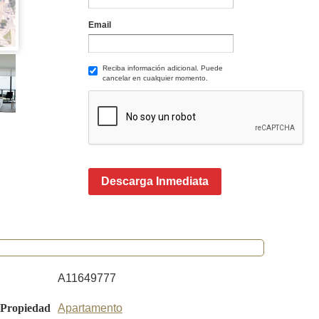
Email
Reciba información adicional. Puede
cancelar en cualquier momento.
Descarga Inmediata
A11649777
 Propiedad
Apartamento