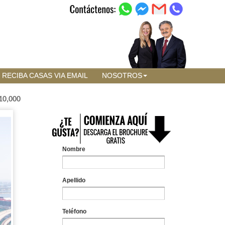
RECIBA CASAS VIA EMAIL
NOSOTROS
10,000
Nombre
Apellido
Teléfono