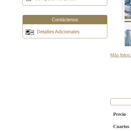
Contáctenos
Detalles Adicionales
Más fotos.
Precio
Cuartos