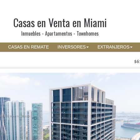
Casas en Venta en Miami
Inmuebles - Apartamentos - Townhomes
CASAS EN REMATE
INVERSORES
EXTRANJEROS
$6