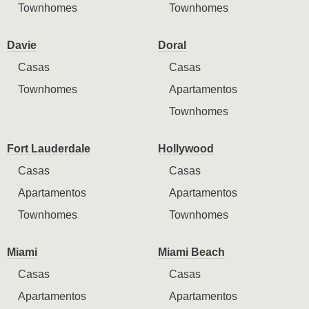
Townhomes
Townhomes
Davie
Doral
Casas
Casas
Townhomes
Apartamentos
Townhomes
Fort Lauderdale
Hollywood
Casas
Casas
Apartamentos
Apartamentos
Townhomes
Townhomes
Miami
Miami Beach
Casas
Casas
Apartamentos
Apartamentos