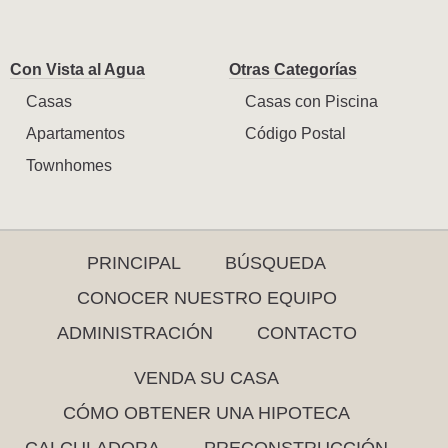
Con Vista al Agua
Otras Categorías
Casas
Casas con Piscina
Apartamentos
Código Postal
Townhomes
PRINCIPAL
BÚSQUEDA
CONOCER NUESTRO EQUIPO
ADMINISTRACIÓN
CONTACTO
VENDA SU CASA
CÓMO OBTENER UNA HIPOTECA
CALCULADORA
PRECONSTRUCCIÓN