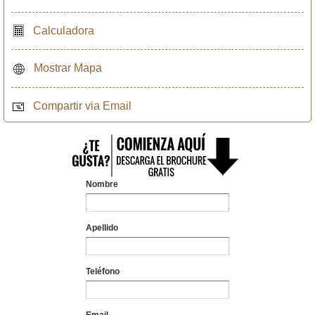
Calculadora
Mostrar Mapa
Compartir via Email
Nombre
Apellido
Teléfono
Email