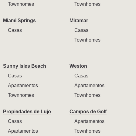
Townhomes
Townhomes
Miami Springs
Miramar
Casas
Casas
Townhomes
Sunny Isles Beach
Weston
Casas
Casas
Apartamentos
Apartamentos
Townhomes
Townhomes
Propiedades de Lujo
Campos de Golf
Casas
Apartamentos
Apartamentos
Townhomes