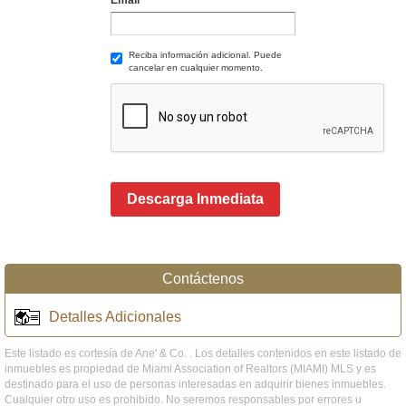
Reciba información adicional. Puede
cancelar en cualquier momento.
Descarga Inmediata
Contáctenos
Detalles Adicionales
Este listado es cortesía de Ane' & Co. . Los detalles contenidos en este listado de
inmuebles es propiedad de Miami Association of Realtors (MIAMI) MLS y es
destinado para el uso de personas interesadas en adquirir bienes inmuebles.
Cualquier otro uso es prohibido. No seremos responsables por errores u