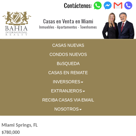
Casas en Venta en Miami
Inmuebles - Apartamentos - Townhomes
CASAS NUEVAS
CONDOS NUEVOS
BúSQUEDA
CASAS EN REMATE
INVERSORES
EXTRANJEROS
RECIBA CASAS VIA EMAIL
NOSOTROS
Miami Springs, FL
$780,000