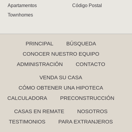
Apartamentos
Código Postal
Townhomes
PRINCIPAL
BÚSQUEDA
CONOCER NUESTRO EQUIPO
ADMINISTRACIÓN
CONTACTO
VENDA SU CASA
CÓMO OBTENER UNA HIPOTECA
CALCULADORA
PRECONSTRUCCIÓN
CASAS EN REMATE
NOSOTROS
TESTIMONIOS
PARA EXTRANJEROS