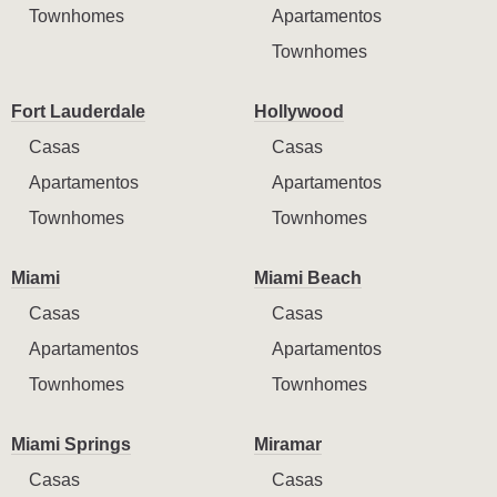
Townhomes
Apartamentos
Townhomes
Fort Lauderdale
Hollywood
Casas
Casas
Apartamentos
Apartamentos
Townhomes
Townhomes
Miami
Miami Beach
Casas
Casas
Apartamentos
Apartamentos
Townhomes
Townhomes
Miami Springs
Miramar
Casas
Casas