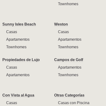
Townhomes
Sunny Isles Beach
Weston
Casas
Casas
Apartamentos
Apartamentos
Townhomes
Townhomes
Propiedades de Lujo
Campos de Golf
Casas
Apartamentos
Apartamentos
Townhomes
Con Vista al Agua
Otras Categorías
Casas
Casas con Piscina