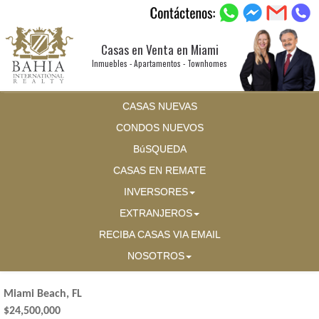
Casas en Venta en Miami
Inmuebles - Apartamentos - Townhomes
CASAS NUEVAS
CONDOS NUEVOS
BúSQUEDA
CASAS EN REMATE
INVERSORES
EXTRANJEROS
RECIBA CASAS VIA EMAIL
NOSOTROS
Miami Beach, FL
$24,500,000