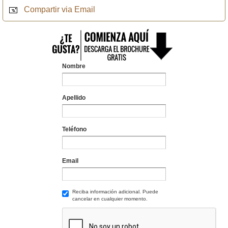
Compartir via Email
Nombre
Apellido
Teléfono
Email
Reciba información adicional. Puede
cancelar en cualquier momento.