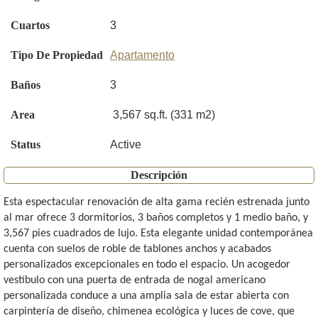
Cuartos
3
Tipo De Propiedad
Apartamento
Baños
3
Area
3,567 sq.ft. (331 m2)
Status
Active
Descripción
Esta espectacular renovación de alta gama recién estrenada junto
al mar ofrece 3 dormitorios, 3 baños completos y 1 medio baño, y
3,567 pies cuadrados de lujo. Esta elegante unidad contemporánea
cuenta con suelos de roble de tablones anchos y acabados
personalizados excepcionales en todo el espacio. Un acogedor
vestíbulo con una puerta de entrada de nogal americano
personalizada conduce a una amplia sala de estar abierta con
carpintería de diseño, chimenea ecológica y luces de cove, que