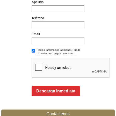
Apellido
Teléfono
Email
Reciba información adicional. Puede
cancelar en cualquier momento.
Descarga Inmediata
Contáctenos