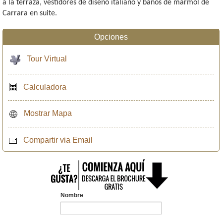
a la terraza, vestidores de diseño italiano y baños de mármol de
Carrara en suite.
Opciones
Tour Virtual
Calculadora
Mostrar Mapa
Compartir via Email
Nombre