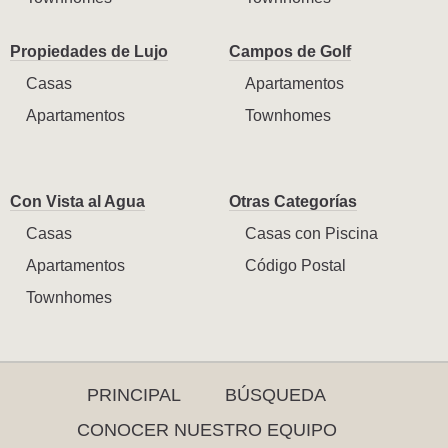
Propiedades de Lujo
Campos de Golf
Casas
Apartamentos
Apartamentos
Townhomes
Con Vista al Agua
Otras Categorías
Casas
Casas con Piscina
Apartamentos
Código Postal
Townhomes
PRINCIPAL
BÚSQUEDA
CONOCER NUESTRO EQUIPO