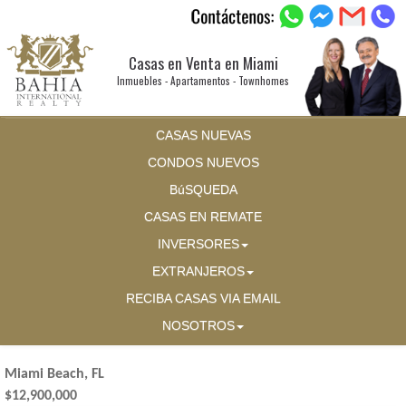
Casas en Venta en Miami
Inmuebles - Apartamentos - Townhomes
CASAS NUEVAS
CONDOS NUEVOS
BúSQUEDA
CASAS EN REMATE
INVERSORES
EXTRANJEROS
RECIBA CASAS VIA EMAIL
NOSOTROS
Miami Beach, FL
$12,900,000