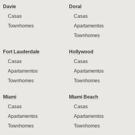
Davie
Doral
Casas
Casas
Townhomes
Apartamentos
Townhomes
Fort Lauderdale
Hollywood
Casas
Casas
Apartamentos
Apartamentos
Townhomes
Townhomes
Miami
Miami Beach
Casas
Casas
Apartamentos
Apartamentos
Townhomes
Townhomes