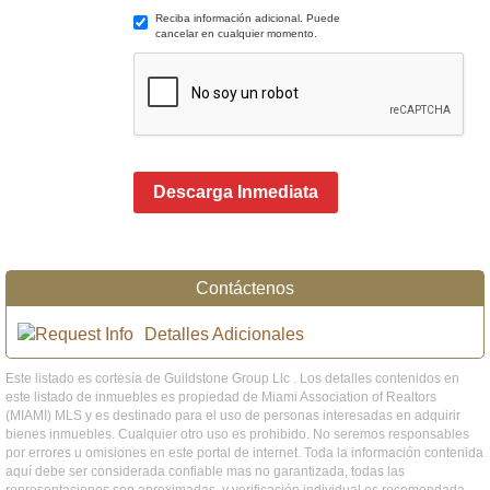
Reciba información adicional. Puede
cancelar en cualquier momento.
Descarga Inmediata
Contáctenos
Detalles Adicionales
Este listado es cortesía de Guildstone Group Llc . Los detalles contenidos en
este listado de inmuebles es propiedad de Miami Association of Realtors
(MIAMI) MLS y es destinado para el uso de personas interesadas en adquirir
bienes inmuebles. Cualquier otro uso es prohibido. No seremos responsables
por errores u omisiones en este portal de internet. Toda la información contenida
aquí debe ser considerada confiable mas no garantizada, todas las