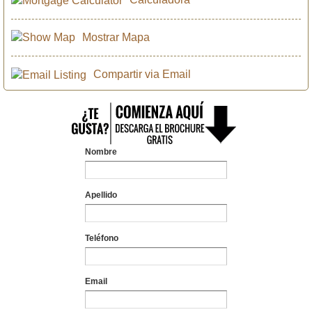
Mostrar Mapa
Compartir via Email
Nombre
Apellido
Teléfono
Email