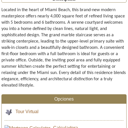
Located in the heart of Miami Beach, this brand-new modern
masterpiece offers nearly 4,000 square feet of refined living space
with 5 bedrooms and 6 bathrooms. A serene courtyard welcomes
you into a home defined by clean lines, natural light, and
sophisticated design. The grand marble staircase serves as a
striking centerpiece, leading to the upper-level primary suite with
walk-in closets and a beautifully designed bathroom. A convenient
first-floor bedroom with a full bathroom is ideal for guests or a
private office. Outside, the inviting pool area and fully equipped
summer kitchen create the perfect setting for entertaining or
relaxing under the Miami sun. Every detail of this residence blends
elegance, efficiency, and architectural distinction for a truly
elevated lifestyle.
Opciones
Tour Virtual
Calculadora