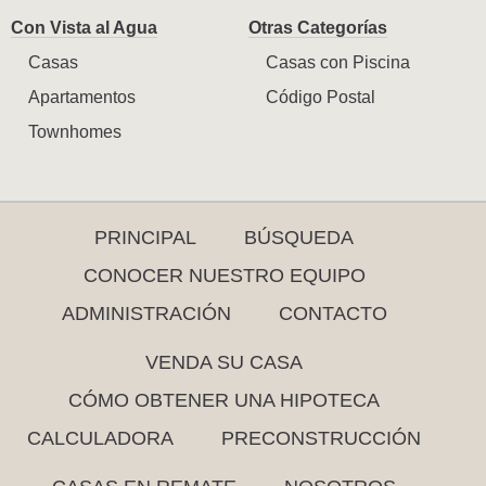
Con Vista al Agua
Otras Categorías
Casas
Casas con Piscina
Apartamentos
Código Postal
Townhomes
PRINCIPAL
BÚSQUEDA
CONOCER NUESTRO EQUIPO
ADMINISTRACIÓN
CONTACTO
VENDA SU CASA
CÓMO OBTENER UNA HIPOTECA
CALCULADORA
PRECONSTRUCCIÓN