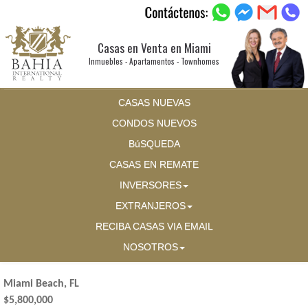
Casas en Venta en Miami
Inmuebles - Apartamentos - Townhomes
CASAS NUEVAS
CONDOS NUEVOS
BúSQUEDA
CASAS EN REMATE
INVERSORES
EXTRANJEROS
RECIBA CASAS VIA EMAIL
NOSOTROS
Miami Beach, FL
$5,800,000