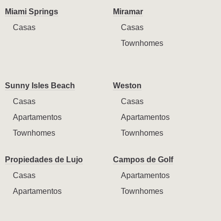
Miami Springs
Miramar
Casas
Casas
Townhomes
Sunny Isles Beach
Weston
Casas
Casas
Apartamentos
Apartamentos
Townhomes
Townhomes
Propiedades de Lujo
Campos de Golf
Casas
Apartamentos
Apartamentos
Townhomes