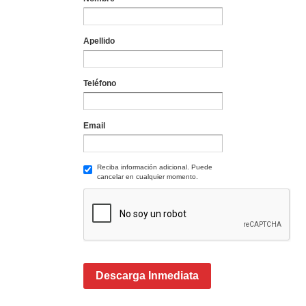
Apellido
Teléfono
Email
Reciba información adicional. Puede
cancelar en cualquier momento.
Descarga Inmediata