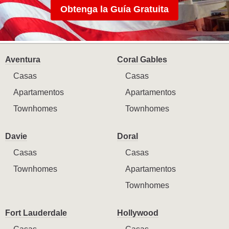
Obtenga la Guía Gratuita
Aventura
Coral Gables
Casas
Casas
Apartamentos
Apartamentos
Townhomes
Townhomes
Davie
Doral
Casas
Casas
Townhomes
Apartamentos
Townhomes
Fort Lauderdale
Hollywood