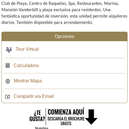
Club de Playa, Centro de Raquetas, Spa, Restaurantes, Marina,
Mansión Vanderbilt y playa exclusiva para residentes. Una
fantástica oportunidad de inversión, esta unidad permite alquileres
diarios. También disponible para arrendamiento.
Opciones
Tour Virtual
Calculadora
Mostrar Mapa
Compartir via Email
Nombre