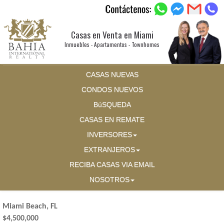
Casas en Venta en Miami
Inmuebles - Apartamentos - Townhomes
CASAS NUEVAS
CONDOS NUEVOS
BúSQUEDA
CASAS EN REMATE
INVERSORES
EXTRANJEROS
RECIBA CASAS VIA EMAIL
NOSOTROS
Miami Beach, FL
$4,500,000