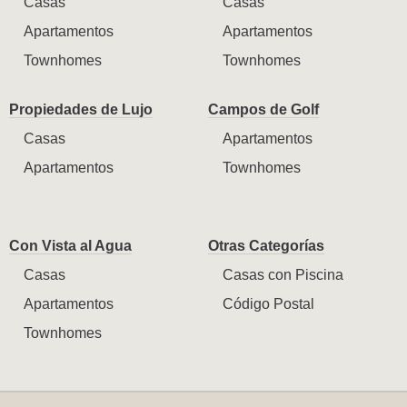
Casas
Casas
Apartamentos
Apartamentos
Townhomes
Townhomes
Propiedades de Lujo
Campos de Golf
Casas
Apartamentos
Apartamentos
Townhomes
Con Vista al Agua
Otras Categorías
Casas
Casas con Piscina
Apartamentos
Código Postal
Townhomes