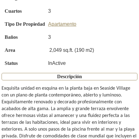
Cuartos
3
Tipo De Propiedad
Apartamento
Baños
3
Area
2,049 sq.ft. (190 m2)
Status
InActive
Descripción
Exquisita unidad en esquina en la planta baja en Seaside Village
con un plano de planta contemporáneo, abierto y luminoso.
Exquisitamente renovado y decorado profesionalmente con
acabados de alta gama. La amplia y grande terraza envolvente
ofrece hermosas vistas al amanecer y una fluidez perfecta a las
terrazas de las habitaciones, ideal para vivir en interiores y
exteriores. A solo unos pasos de la piscina frente al mar y la playa
privada. Disfrute de comodidades de clase mundial que incluyen el