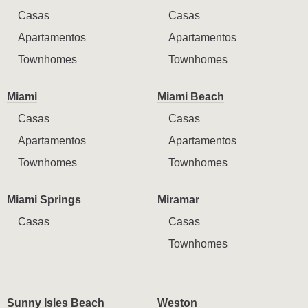
Casas
Casas
Apartamentos
Apartamentos
Townhomes
Townhomes
Miami
Miami Beach
Casas
Casas
Apartamentos
Apartamentos
Townhomes
Townhomes
Miami Springs
Miramar
Casas
Casas
Townhomes
Sunny Isles Beach
Weston