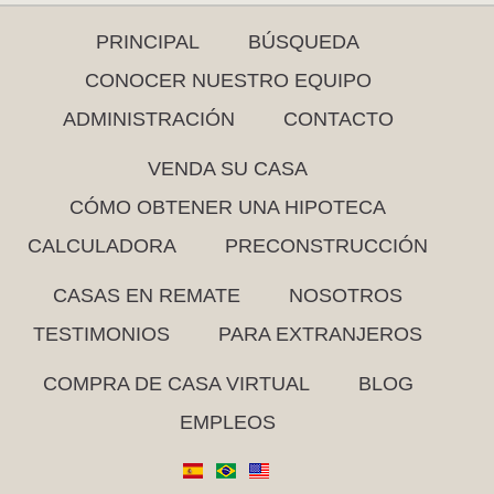
PRINCIPAL
BÚSQUEDA
CONOCER NUESTRO EQUIPO
ADMINISTRACIÓN
CONTACTO
VENDA SU CASA
CÓMO OBTENER UNA HIPOTECA
CALCULADORA
PRECONSTRUCCIÓN
CASAS EN REMATE
NOSOTROS
TESTIMONIOS
PARA EXTRANJEROS
COMPRA DE CASA VIRTUAL
BLOG
EMPLEOS