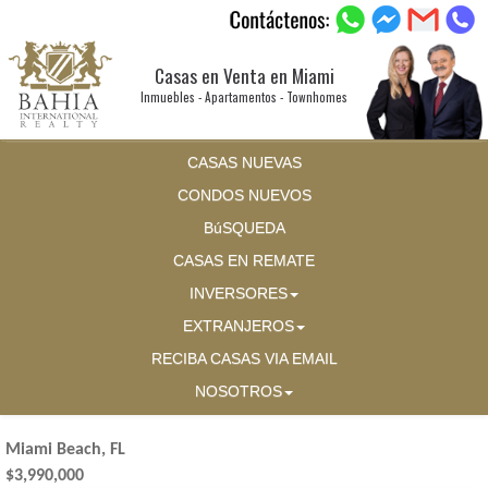
Casas en Venta en Miami
Inmuebles - Apartamentos - Townhomes
CASAS NUEVAS
CONDOS NUEVOS
BúSQUEDA
CASAS EN REMATE
INVERSORES
EXTRANJEROS
RECIBA CASAS VIA EMAIL
NOSOTROS
Miami Beach, FL
$3,990,000