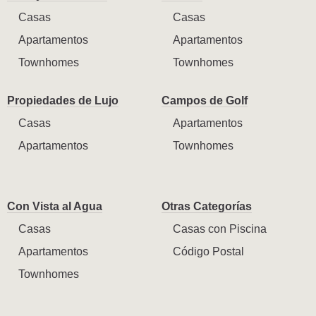
Casas
Casas
Apartamentos
Apartamentos
Townhomes
Townhomes
Propiedades de Lujo
Campos de Golf
Casas
Apartamentos
Apartamentos
Townhomes
Con Vista al Agua
Otras Categorías
Casas
Casas con Piscina
Apartamentos
Código Postal
Townhomes