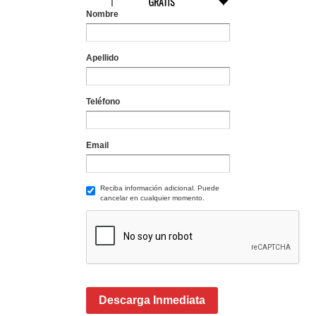
Nombre
Apellido
Teléfono
Email
Reciba información adicional. Puede
cancelar en cualquier momento.
Descarga Inmediata