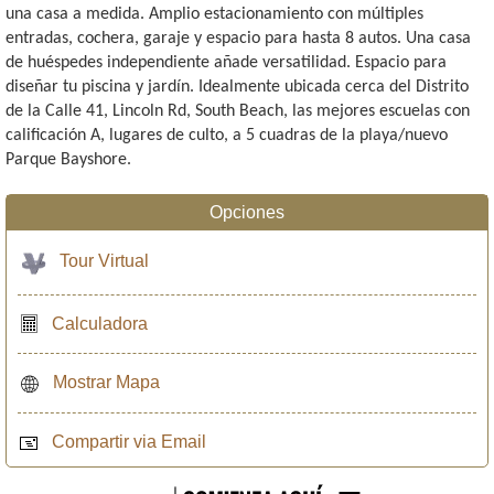
una casa a medida. Amplio estacionamiento con múltiples
entradas, cochera, garaje y espacio para hasta 8 autos. Una casa
de huéspedes independiente añade versatilidad. Espacio para
diseñar tu piscina y jardín. Idealmente ubicada cerca del Distrito
de la Calle 41, Lincoln Rd, South Beach, las mejores escuelas con
calificación A, lugares de culto, a 5 cuadras de la playa/nuevo
Parque Bayshore.
Opciones
Tour Virtual
Calculadora
Mostrar Mapa
Compartir via Email