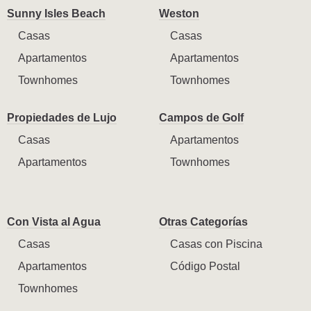
Sunny Isles Beach
Weston
Casas
Casas
Apartamentos
Apartamentos
Townhomes
Townhomes
Propiedades de Lujo
Campos de Golf
Casas
Apartamentos
Apartamentos
Townhomes
Con Vista al Agua
Otras Categorías
Casas
Casas con Piscina
Apartamentos
Código Postal
Townhomes