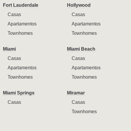
Fort Lauderdale
Hollywood
Casas
Casas
Apartamentos
Apartamentos
Townhomes
Townhomes
Miami
Miami Beach
Casas
Casas
Apartamentos
Apartamentos
Townhomes
Townhomes
Miami Springs
Miramar
Casas
Casas
Townhomes