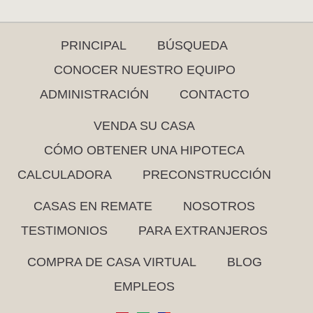
PRINCIPAL
BÚSQUEDA
CONOCER NUESTRO EQUIPO
ADMINISTRACIÓN
CONTACTO
VENDA SU CASA
CÓMO OBTENER UNA HIPOTECA
CALCULADORA
PRECONSTRUCCIÓN
CASAS EN REMATE
NOSOTROS
TESTIMONIOS
PARA EXTRANJEROS
COMPRA DE CASA VIRTUAL
BLOG
EMPLEOS