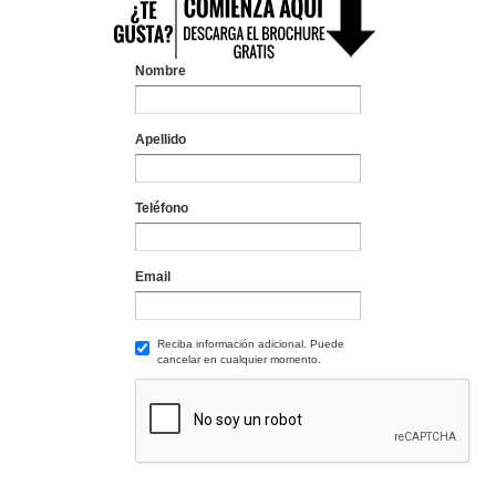
Nombre
Apellido
Teléfono
Email
Reciba información adicional. Puede
cancelar en cualquier momento.