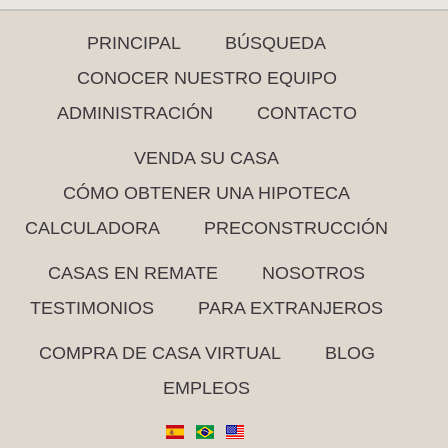
PRINCIPAL
BÚSQUEDA
CONOCER NUESTRO EQUIPO
ADMINISTRACIÓN
CONTACTO
VENDA SU CASA
CÓMO OBTENER UNA HIPOTECA
CALCULADORA
PRECONSTRUCCIÓN
CASAS EN REMATE
NOSOTROS
TESTIMONIOS
PARA EXTRANJEROS
COMPRA DE CASA VIRTUAL
BLOG
EMPLEOS