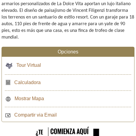
armarios personalizados de La Dolce Vita aportan un lujo italiano
elevado. El diseño de paisajismo de Vincent Filigenzi transforma
los terrenos en un santuario de estilo resort. Con un garaje para 18
autos, 110 pies de frente de agua y amarre para un yate de 90
pies, esto es más que una casa, es una finca de trofeo de clase
mundial.
Opciones
Tour Virtual
Calculadora
Mostrar Mapa
Compartir via Email