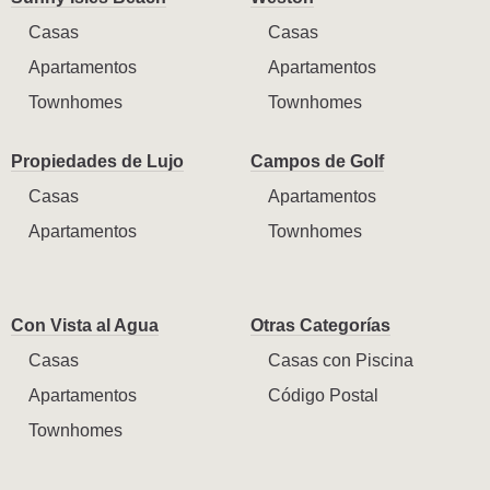
Casas
Casas
Apartamentos
Apartamentos
Townhomes
Townhomes
Propiedades de Lujo
Campos de Golf
Casas
Apartamentos
Apartamentos
Townhomes
Con Vista al Agua
Otras Categorías
Casas
Casas con Piscina
Apartamentos
Código Postal
Townhomes