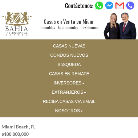
Casas en Venta en Miami
Inmuebles - Apartamentos - Townhomes
CASAS NUEVAS
CONDOS NUEVOS
BúSQUEDA
CASAS EN REMATE
INVERSORES
EXTRANJEROS
RECIBA CASAS VIA EMAIL
NOSOTROS
Miami Beach, FL
$100,000,000