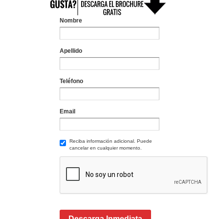
Nombre
Apellido
Teléfono
Email
Reciba información adicional. Puede
cancelar en cualquier momento.
Descarga Inmediata