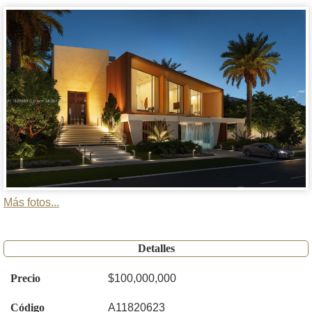
Más fotos...
Detalles
Precio
$100,000,000
Código
A11820623