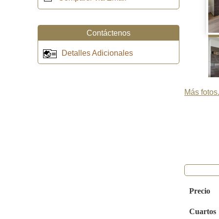
Contáctenos
Detalles Adicionales
Más fotos.
Precio
Cuartos