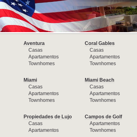
Aventura
Coral Gables
Casas
Casas
Apartamentos
Apartamentos
Townhomes
Townhomes
Miami
Miami Beach
Casas
Casas
Apartamentos
Apartamentos
Townhomes
Townhomes
Propiedades de Lujo
Campos de Golf
Casas
Apartamentos
Apartamentos
Townhomes