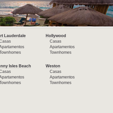
rt Lauderdale
Hollywood
Casas
Casas
Apartamentos
Apartamentos
Townhomes
Townhomes
nny Isles Beach
Weston
Casas
Casas
Apartamentos
Apartamentos
Townhomes
Townhomes