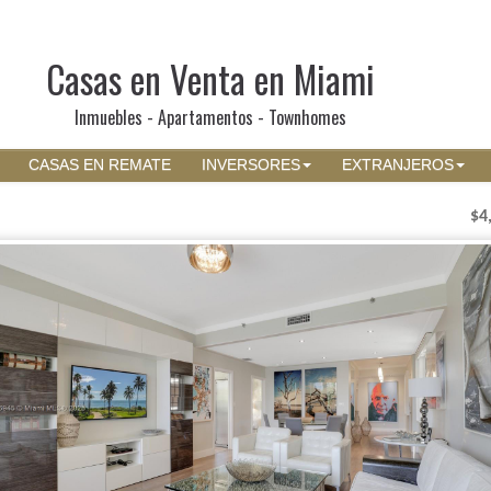
Casas en Venta en Miami
Inmuebles - Apartamentos - Townhomes
CASAS EN REMATE
INVERSORES
EXTRANJEROS
$4