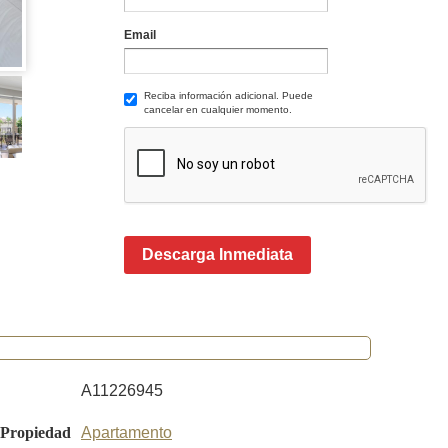
Email
Reciba información adicional. Puede
cancelar en cualquier momento.
Descarga Inmediata
A11226945
 Propiedad
Apartamento