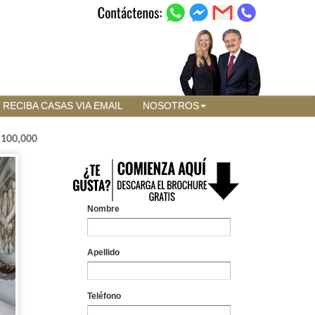
RECIBA CASAS VIA EMAIL
NOSOTROS
,100,000
Nombre
Apellido
Teléfono