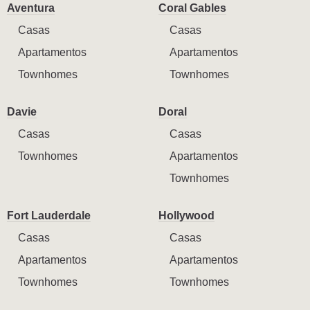
Aventura
Coral Gables
Casas
Casas
Apartamentos
Apartamentos
Townhomes
Townhomes
Davie
Doral
Casas
Casas
Townhomes
Apartamentos
Townhomes
Fort Lauderdale
Hollywood
Casas
Casas
Apartamentos
Apartamentos
Townhomes
Townhomes