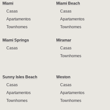
Miami
Miami Beach
Casas
Casas
Apartamentos
Apartamentos
Townhomes
Townhomes
Miami Springs
Miramar
Casas
Casas
Townhomes
Sunny Isles Beach
Weston
Casas
Casas
Apartamentos
Apartamentos
Townhomes
Townhomes