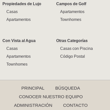
Propiedades de Lujo
Campos de Golf
Casas
Apartamentos
Apartamentos
Townhomes
Con Vista al Agua
Otras Categorías
Casas
Casas con Piscina
Apartamentos
Código Postal
Townhomes
PRINCIPAL
BÚSQUEDA
CONOCER NUESTRO EQUIPO
ADMINISTRACIÓN
CONTACTO