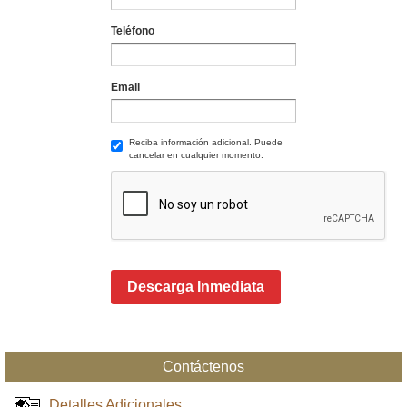
Teléfono
Email
Reciba información adicional. Puede
cancelar en cualquier momento.
Descarga Inmediata
Contáctenos
Detalles Adicionales