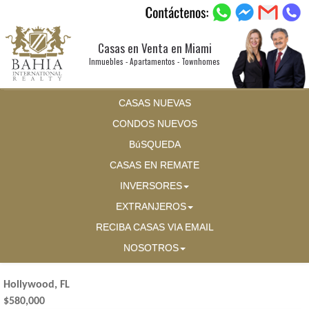
Casas en Venta en Miami
Inmuebles - Apartamentos - Townhomes
CASAS NUEVAS
CONDOS NUEVOS
BúSQUEDA
CASAS EN REMATE
INVERSORES
EXTRANJEROS
RECIBA CASAS VIA EMAIL
NOSOTROS
Hollywood, FL
$580,000