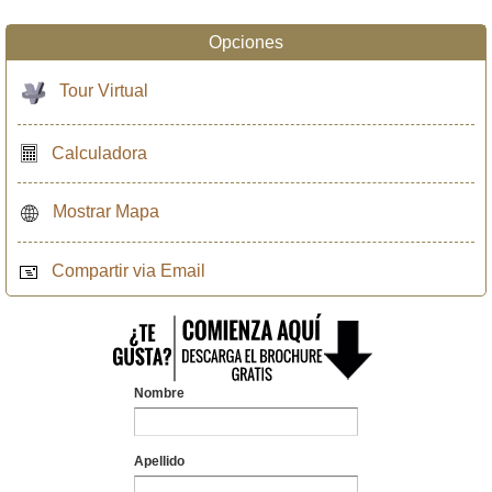
Opciones
Tour Virtual
Calculadora
Mostrar Mapa
Compartir via Email
Nombre
Apellido