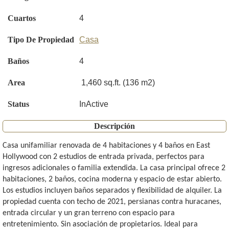
Cuartos
4
Tipo De Propiedad
Casa
Baños
4
Area
1,460 sq.ft. (136 m2)
Status
InActive
Descripción
Casa unifamiliar renovada de 4 habitaciones y 4 baños en East
Hollywood con 2 estudios de entrada privada, perfectos para
ingresos adicionales o familia extendida. La casa principal ofrece 2
habitaciones, 2 baños, cocina moderna y espacio de estar abierto.
Los estudios incluyen baños separados y flexibilidad de alquiler. La
propiedad cuenta con techo de 2021, persianas contra huracanes,
entrada circular y un gran terreno con espacio para
entretenimiento. Sin asociación de propietarios. Ideal para