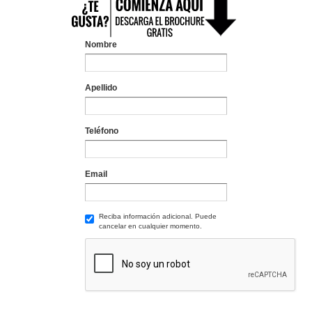
Nombre
Apellido
Teléfono
Email
Reciba información adicional. Puede
cancelar en cualquier momento.