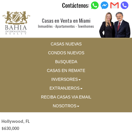
Casas en Venta en Miami
Inmuebles - Apartamentos - Townhomes
CASAS NUEVAS
CONDOS NUEVOS
BúSQUEDA
CASAS EN REMATE
INVERSORES
EXTRANJEROS
RECIBA CASAS VIA EMAIL
NOSOTROS
Hollywood, FL
$630,000