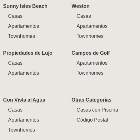
Sunny Isles Beach
Weston
Casas
Casas
Apartamentos
Apartamentos
Townhomes
Townhomes
Propiedades de Lujo
Campos de Golf
Casas
Apartamentos
Apartamentos
Townhomes
Con Vista al Agua
Otras Categorías
Casas
Casas con Piscina
Apartamentos
Código Postal
Townhomes