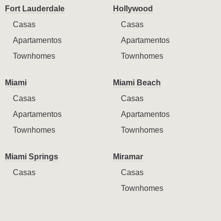
Fort Lauderdale
Hollywood
Casas
Casas
Apartamentos
Apartamentos
Townhomes
Townhomes
Miami
Miami Beach
Casas
Casas
Apartamentos
Apartamentos
Townhomes
Townhomes
Miami Springs
Miramar
Casas
Casas
Townhomes