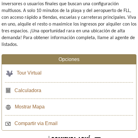
inversores o usuarios finales que buscan una configuración
multiusos. A solo 10 minutos de la playa y del aeropuerto de FLL,
con acceso rápido a tiendas, escuelas y carreteras principales. Viva
en uno, alquile el resto o maximice los ingresos por alquiler con los
tres espacios. ¡Una oportunidad rara en una ubicación de alta
demanda! Para obtener información completa, llame al agente de
listados.
Opciones
Tour Virtual
Calculadora
Mostrar Mapa
Compartir via Email