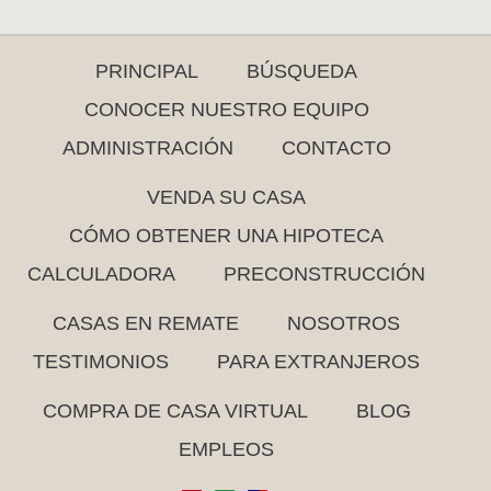
PRINCIPAL
BÚSQUEDA
CONOCER NUESTRO EQUIPO
ADMINISTRACIÓN
CONTACTO
VENDA SU CASA
CÓMO OBTENER UNA HIPOTECA
CALCULADORA
PRECONSTRUCCIÓN
CASAS EN REMATE
NOSOTROS
TESTIMONIOS
PARA EXTRANJEROS
COMPRA DE CASA VIRTUAL
BLOG
EMPLEOS