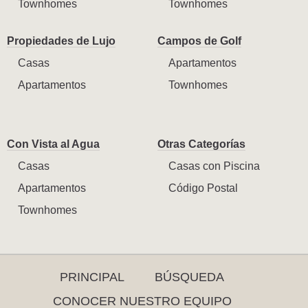
Townhomes
Townhomes
Propiedades de Lujo
Campos de Golf
Casas
Apartamentos
Apartamentos
Townhomes
Con Vista al Agua
Otras Categorías
Casas
Casas con Piscina
Apartamentos
Código Postal
Townhomes
PRINCIPAL
BÚSQUEDA
CONOCER NUESTRO EQUIPO