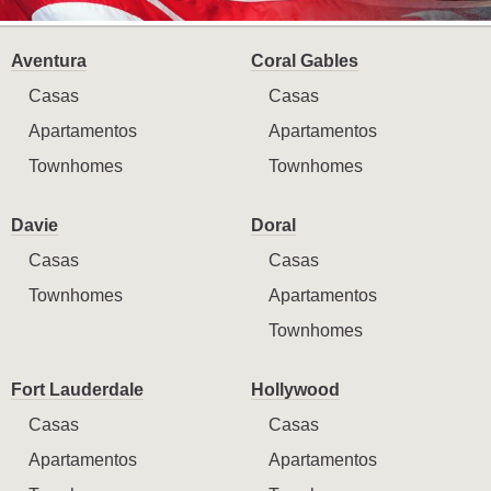
Aventura
Coral Gables
Casas
Casas
Apartamentos
Apartamentos
Townhomes
Townhomes
Davie
Doral
Casas
Casas
Townhomes
Apartamentos
Townhomes
Fort Lauderdale
Hollywood
Casas
Casas
Apartamentos
Apartamentos