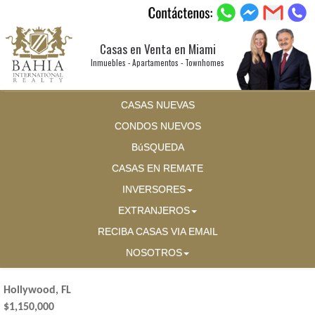
Casas en Venta en Miami
Inmuebles - Apartamentos - Townhomes
CASAS NUEVAS
CONDOS NUEVOS
BúSQUEDA
CASAS EN REMATE
INVERSORES
EXTRANJEROS
RECIBA CASAS VIA EMAIL
NOSOTROS
Hollywood, FL
$1,150,000