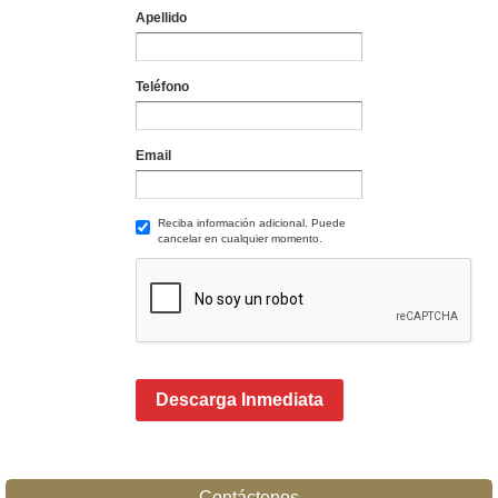
Apellido
Teléfono
Email
Reciba información adicional. Puede
cancelar en cualquier momento.
Descarga Inmediata
Contáctenos