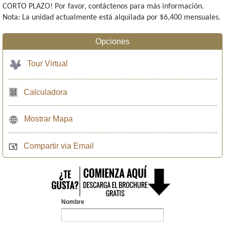
CORTO PLAZO! Por favor, contáctenos para más información.
Nota: La unidad actualmente está alquilada por $6,400 mensuales.
Opciones
Tour Virtual
Calculadora
Mostrar Mapa
Compartir via Email
Nombre