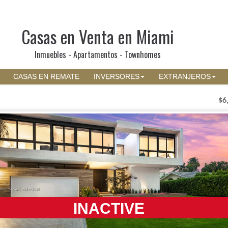
Casas en Venta en Miami
Inmuebles - Apartamentos - Townhomes
CASAS EN REMATE
INVERSORES
EXTRANJEROS
$6
INACTIVE