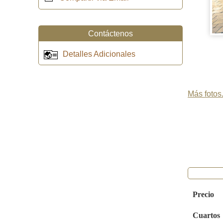
Contáctenos
Detalles Adicionales
Más fotos.
Precio
Cuartos