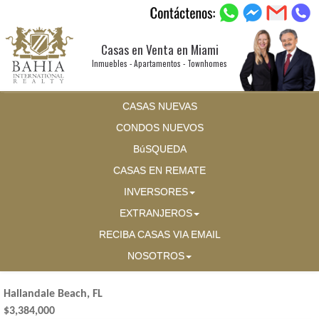
Casas en Venta en Miami
Inmuebles - Apartamentos - Townhomes
CASAS NUEVAS
CONDOS NUEVOS
BúSQUEDA
CASAS EN REMATE
INVERSORES
EXTRANJEROS
RECIBA CASAS VIA EMAIL
NOSOTROS
Hallandale Beach, FL
$3,384,000