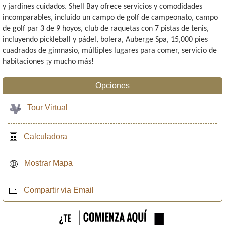
y jardines cuidados. Shell Bay ofrece servicios y comodidades
incomparables, incluido un campo de golf de campeonato, campo
de golf par 3 de 9 hoyos, club de raquetas con 7 pistas de tenis,
incluyendo pickleball y pádel, bolera, Auberge Spa, 15,000 pies
cuadrados de gimnasio, múltiples lugares para comer, servicio de
habitaciones ¡y mucho más!
Opciones
Tour Virtual
Calculadora
Mostrar Mapa
Compartir via Email