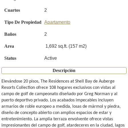
Cuartos
2
Tipo De Propiedad
Apartamento
Baños
2
Area
1,692 sq.ft. (157 m2)
Status
Active
Descripción
Elevándose 20 pisos, The Residences at Shell Bay de Auberge
Resorts Collection ofrece 108 hogares exclusivos con vistas al
campo de golf de campeonato diseñado por Greg Norman y al
puerto deportivo privado. Los acabados impecables incluyen
armarios de roble europeo a medida, losas de mármol y piedra,
diseño de concepto abierto con amplios espacios de estar y
entretenimiento. La amplia terraza envolvente ofrece vistas
impresionantes del campo de golf, atardeceres en la ciudad, lagos