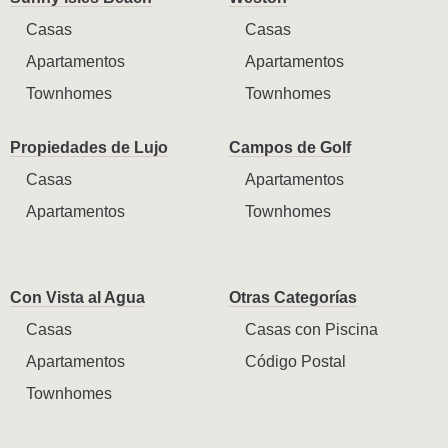
Casas
Casas
Apartamentos
Apartamentos
Townhomes
Townhomes
Propiedades de Lujo
Campos de Golf
Casas
Apartamentos
Apartamentos
Townhomes
Con Vista al Agua
Otras Categorías
Casas
Casas con Piscina
Apartamentos
Código Postal
Townhomes