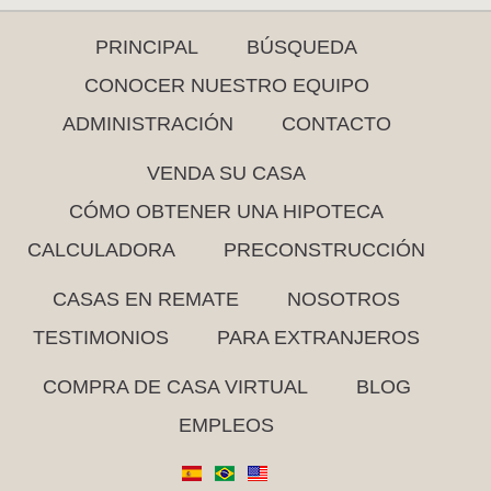
PRINCIPAL
BÚSQUEDA
CONOCER NUESTRO EQUIPO
ADMINISTRACIÓN
CONTACTO
VENDA SU CASA
CÓMO OBTENER UNA HIPOTECA
CALCULADORA
PRECONSTRUCCIÓN
CASAS EN REMATE
NOSOTROS
TESTIMONIOS
PARA EXTRANJEROS
COMPRA DE CASA VIRTUAL
BLOG
EMPLEOS