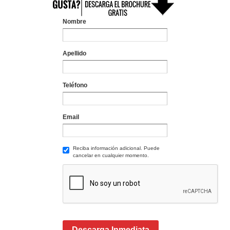
Nombre
Apellido
Teléfono
Email
Reciba información adicional. Puede
cancelar en cualquier momento.
Descarga Inmediata